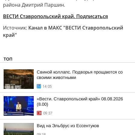
района Дмитрий Паршин.
ВЕСТИ Ставропольский край. Подписаться
Источник:
Канал в МАКС "ВЕСТИ Ставропольский
край"
ТОП
Свиной коллапс. Подворья прощаются со
своими животными
14:05
«Вести. Ставропольский край» 08.08.2026
(8.00)
09:37
Вид на Эльбрус из Ессентуков
09:18