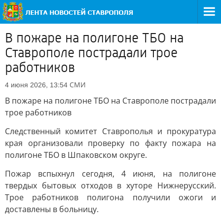
В пожаре на полигоне ТБО на
Ставрополе пострадали трое
работников
СМИ
4 июня 2026, 13:54
В пожаре на полигоне ТБО на Ставрополе пострадали
трое работников
Следственный комитет Ставрополья и прокуратура
края организовали проверку по факту пожара на
полигоне ТБО в Шпаковском округе.
Пожар вспыхнул сегодня, 4 июня, на полигоне
твердых бытовых отходов в хуторе Нижнерусский.
Трое работников полигона получили ожоги и
доставлены в больницу.