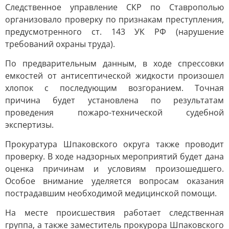
Следственное управление СКР по Ставрополью
организовало проверку по признакам преступления,
предусмотренного ст. 143 УК РФ (нарушение
требований охраны труда).
По предварительным данным, в ходе спрессовки
емкостей от антисептической жидкости произошел
хлопок с последующим возгоранием. Точная
причина будет установлена по результатам
проведения пожаро-технической судебной
экспертизы.
Прокуратура Шпаковского округа также проводит
проверку. В ходе надзорных мероприятий будет дана
оценка причинам и условиям произошедшего.
Особое внимание уделяется вопросам оказания
пострадавшим необходимой медицинской помощи.
На месте происшествия работает следственная
группа, а также заместитель прокурора Шпаковского