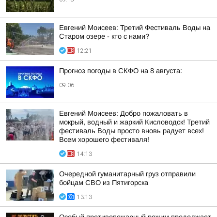
Евгений Моисеев: Третий Фестиваль Воды на
Старом озере - кто с нами?
12:21
Прогноз погоды в СКФО на 8 августа:
09:06
Евгений Моисеев: Добро пожаловать в
мокрый, водный и жаркий Кисловодск! Третий
фестиваль Воды просто вновь радует всех!
Всем хорошего фестиваля!
14:13
Очередной гуманитарный груз отправили
бойцам СВО из Пятигорска
13:13