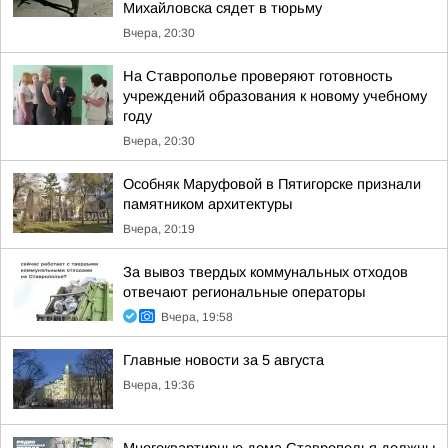
Михайловска сядет в тюрьму
Вчера, 20:30
На Ставрополье проверяют готовность
учреждений образования к новому учебному
году
Вчера, 20:30
Особняк Маруфовой в Пятигорске признали
памятником архитектуры
Вчера, 20:19
За вывоз твердых коммунальных отходов
отвечают региональные операторы
Вчера, 19:58
Главные новости за 5 августа
Вчера, 19:36