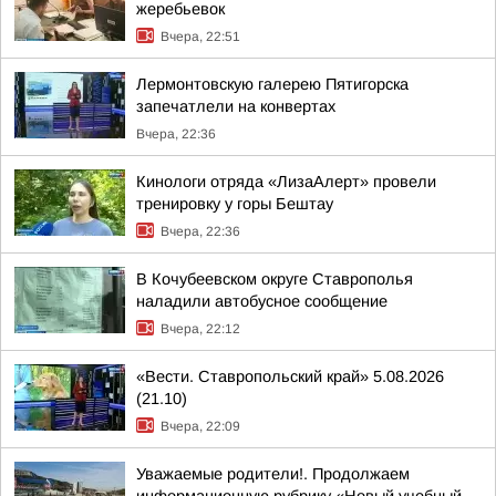
жеребьевок
Вчера, 22:51
Лермонтовскую галерею Пятигорска
запечатлели на конвертах
Вчера, 22:36
Кинологи отряда «ЛизаАлерт» провели
тренировку у горы Бештау
Вчера, 22:36
В Кочубеевском округе Ставрополья
наладили автобусное сообщение
Вчера, 22:12
«Вести. Ставропольский край» 5.08.2026
(21.10)
Вчера, 22:09
Уважаемые родители!. Продолжаем