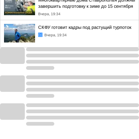
Многоквартирные дома Ставрополья должны
завершить подготовку к зиме до 15 сентября
Вчера, 19:34
СКФУ готовит кадры под растущий турпоток
Вчера, 19:34