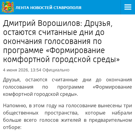
Дмитрий Ворошилов: Друзья,
остаются считанные дни до
окончания голосования по
программе «Формирование
комфортной городской среды»
Официально
4 июня 2026, 13:54
Друзья, остаются считанные дни до окончания
голосования по программе «Формирование
комфортной городской среды».
Напомню, в этом году на голосование вынесены три
общественных пространства, которые набрали
больше всего голосов жителей в предварительном
отборе: