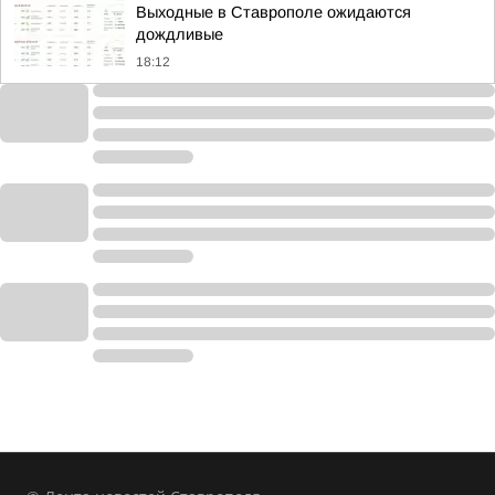
Выходные в Ставрополе ожидаются
дождливые
18:12