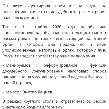
Он также акцентировал внимание на задаче по
повышению качества досудебного рассмотрения
налоговых споров.
Так, с 1 сентября 2026 года жалобу или
апелляционную жалобу налогоплательщика сможет
рассматривать не только вышестоящий налоговый
орган, в который она подана, но и иной
уполномоченный налоговый орган, которому ФНС
России передаст соответствующие полномочия.
«Планируемое реформирование функции
досудебного урегулирования налоговых споров
направлено на улучшение условий ведения бизнеса в
нашей стране»,
– отметил
Виктор Бациев
.
В рамках круглого стола и стратегической сессии
участники обсудили алгоритмы: