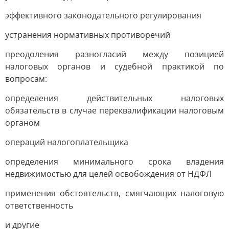
эффективного законодательного регулирования
устранения нормативных противоречий
преодоления разногласий между позицией
налоговых органов и судебной практикой по
вопросам:
определения действительных налоговых
обязательств в случае переквалификации налоговым
органом
операций налогоплательщика
определения минимального срока владения
недвижимостью для целей освобождения от НДФЛ
применения обстоятельств, смягчающих налоговую
ответственность
и другие