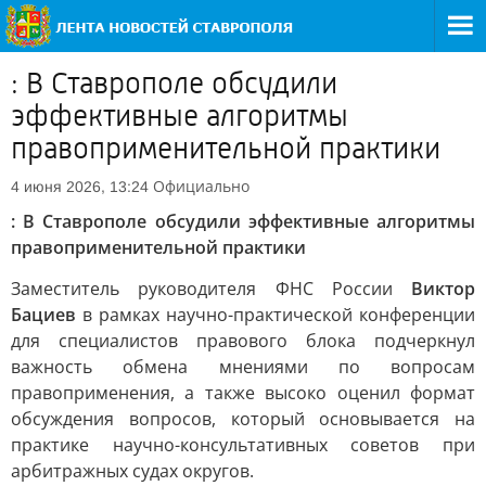
: В Ставрополе обсудили
эффективные алгоритмы
правоприменительной практики
Официально
4 июня 2026, 13:24
: В Ставрополе обсудили эффективные алгоритмы
правоприменительной практики
Заместитель руководителя ФНС России
Виктор
Бациев
в рамках научно-практической конференции
для специалистов правового блока подчеркнул
важность обмена мнениями по вопросам
правоприменения, а также высоко оценил формат
обсуждения вопросов, который основывается на
практике научно-консультативных советов при
арбитражных судах округов.