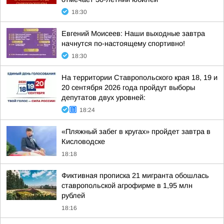
18:30
Евгений Моисеев: Наши выходные завтра
начнутся по-настоящему спортивно!
18:30
На территории Ставропольского края 18, 19 и
20 сентября 2026 года пройдут выборы
депутатов двух уровней:
18:24
«Пляжный забег в кругах» пройдет завтра в
Кисловодске
18:18
Фиктивная прописка 21 мигранта обошлась
ставропольской агрофирме в 1,95 млн
рублей
18:16