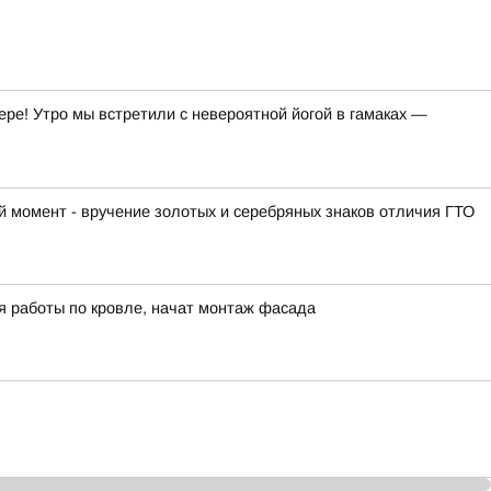
ре! Утро мы встретили с невероятной йогой в гамаках —
 момент - вручение золотых и серебряных знаков отличия ГТО
я работы по кровле, начат монтаж фасада