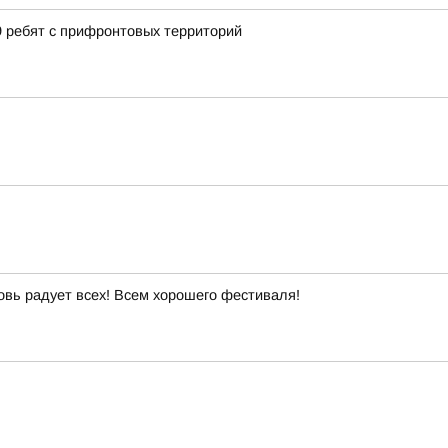
9 ребят с прифронтовых территорий
овь радует всех! Всем хорошего фестиваля!