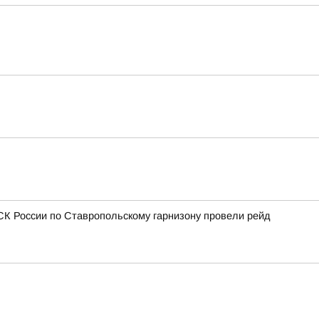
СК России по Ставропольскому гарнизону провели рейд