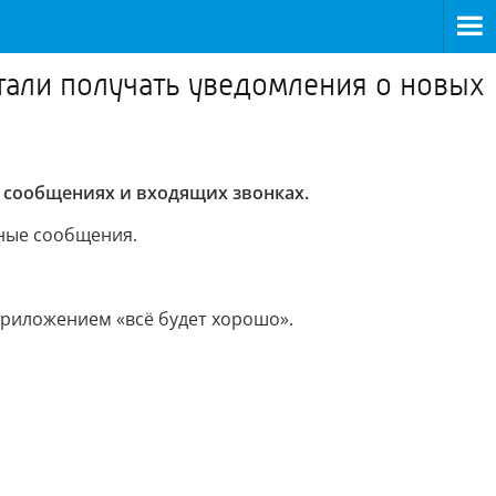
тали получать уведомления о новых
 сообщениях и входящих звонках.
ные сообщения.
приложением «всё будет хорошо».