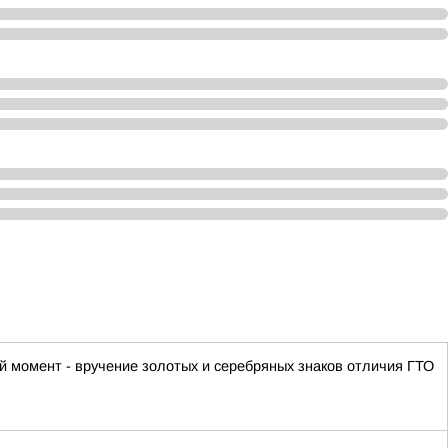
 момент - вручение золотых и серебряных знаков отличия ГТО