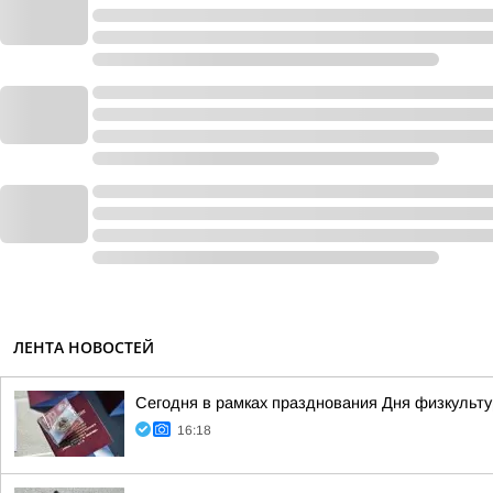
ЛЕНТА НОВОСТЕЙ
Сегодня в рамках празднования Дня физкульту
16:18