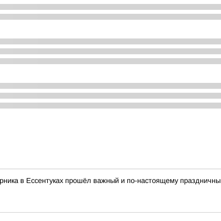
рника в Ессентуках прошёл важный и по-настоящему праздничный