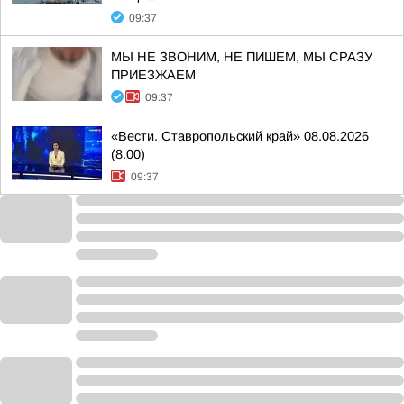
09:37
МЫ НЕ ЗВОНИМ, НЕ ПИШЕМ, МЫ СРАЗУ
ПРИЕЗЖАЕМ
09:37
«Вести. Ставропольский край» 08.08.2026
(8.00)
09:37