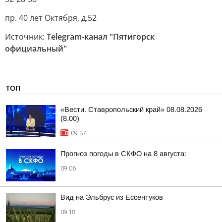
пр. 40 лет Октября, д.52
Источник:
Telegram-канал "Пятигорск
официальный"
ТОП
«Вести. Ставропольский край» 08.08.2026
(8.00)
09:37
Прогноз погоды в СКФО на 8 августа:
09:06
Вид на Эльбрус из Ессентуков
09:18