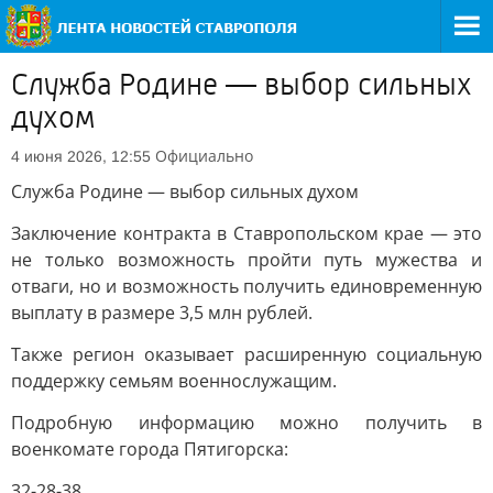
Служба Родине — выбор сильных
духом
Официально
4 июня 2026, 12:55
Служба Родине — выбор сильных духом
Заключение контракта в Ставропольском крае — это
не только возможность пройти путь мужества и
отваги, но и возможность получить единовременную
выплату в размере 3,5 млн рублей.
Также регион оказывает расширенную социальную
поддержку семьям военнослужащим.
Подробную информацию можно получить в
военкомате города Пятигорска:
32-28-38