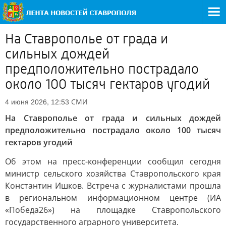
На Ставрополье от града и
сильных дождей
предположительно пострадало
около 100 тысяч гектаров угодий
СМИ
4 июня 2026, 12:53
На Ставрополье от града и сильных дождей
предположительно пострадало около 100 тысяч
гектаров угодий
Об этом на пресс-конференции сообщил сегодня
министр сельского хозяйства Ставропольского края
Константин Ишков. Встреча с журналистами прошла
в региональном информационном центре (ИА
«Победа26») на площадке Ставропольского
государственного аграрного университета.