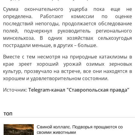
Сумма окончательного ущерба пока еще не
определена. Работают комиссии по оценке
последствий непогоды, продолжается обследование
полей, подчеркнул руководитель регионального
минсельхоза. В одних хозяйствах сельхозугодья
пострадали меньше, в других – больше.
Вместе с тем несмотря на природные катаклизмы в
крае зреет хороший урожай озимых зерновых
культур, прозвучало на встрече, все они находятся в
хорошем и удовлетворительном состоянии.
Источник:
Telegram-канал "Ставропольская правда"
ТОП
Свиной коллапс. Подворья прощаются со
своими животными