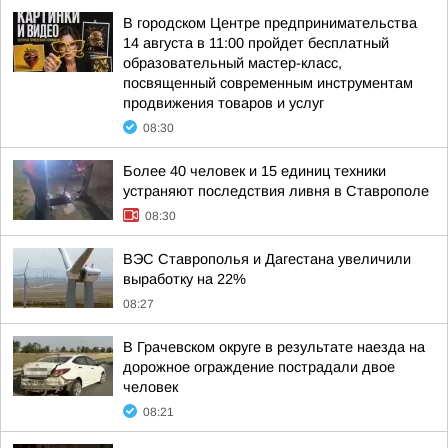
В городском Центре предпринимательства
14 августа в 11:00 пройдет бесплатный
образовательный мастер-класс,
посвященный современным инструментам
продвижения товаров и услуг
08:30
Более 40 человек и 15 единиц техники
устраняют последствия ливня в Ставрополе
08:30
ВЭС Ставрополья и Дагестана увеличили
выработку на 22%
08:27
В Грачевском округе в результате наезда на
дорожное ограждение пострадали двое
человек
08:21