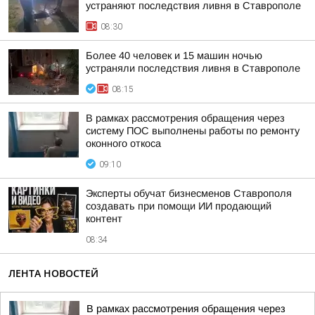
устраняют последствия ливня в Ставрополе
08:30
Более 40 человек и 15 машин ночью
устраняли последствия ливня в Ставрополе
08:15
В рамках рассмотрения обращения через
систему ПОС выполнены работы по ремонту
оконного откоса
09:10
Эксперты обучат бизнесменов Ставрополя
создавать при помощи ИИ продающий
контент
08:34
ЛЕНТА НОВОСТЕЙ
В рамках рассмотрения обращения через