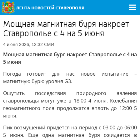
Мощная магнитная буря накроет
Ставрополье с 4 на 5 июня
СМИ
4 июня 2026, 12:32
Мощная магнитная буря накроет Ставрополье с 4 на
5 июня
Погода готовит для нас новое испытание –
магнитную бурю уровня G3.
Ощутить последствия природного явления
ставропольцы могут уже в 18:00 4 июня. Колебания
геомагнитного поля продолжатся вплоть до 12:00 5
июня.
Пик возмущений придется на период с 03:00 до 06:00
5 июня. Еще одна магнитная буря ожидается в