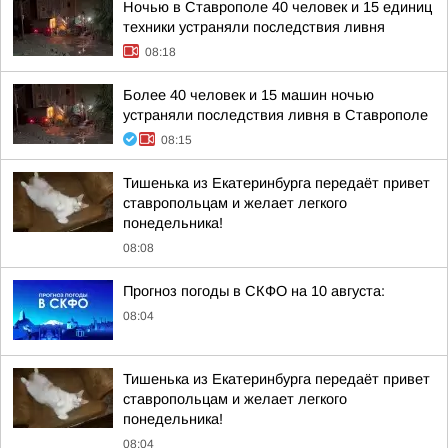
Ночью в Ставрополе 40 человек и 15 единиц
техники устраняли последствия ливня
08:18
Более 40 человек и 15 машин ночью
устраняли последствия ливня в Ставрополе
08:15
Тишенька из Екатеринбурга передаёт привет
ставропольцам и желает легкого
понедельника!
08:08
Прогноз погоды в СКФО на 10 августа:
08:04
Тишенька из Екатеринбурга передаёт привет
ставропольцам и желает легкого
понедельника!
08:04