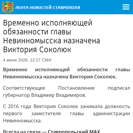
Временно исполняющей
обязанности главы
Невинномысска назначена
Виктория Соколюк
СМИ
4 июня 2026, 12:27
Временно исполняющей обязанности главы
Невинномысска назначена Виктория Соколюк.
Соответствующее Постановление подписал
губернатор Владимир Владимиров.
С 2016 года Виктория Соколюк занимала должность
первого заместителя главы администрации
Невинномысска.
Всегда на связи —
Ставропольский МАХ