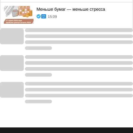
Меньше бумаг — меньше стресса
15:09