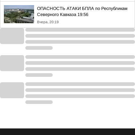
ОПАСНОСТЬ АТАКИ БПЛА по Республикам
Северного Кавказа 19:56
Вчера, 20:19