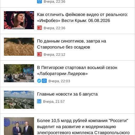
Вчера, 22:36
Как отличить фейковое видео от реального:
«Инфобез» Вести Крым: 06.08.2026
Вчера, 22:36
По данным синоптиков, завтра на
Ставрополье без осадков
Вчера, 22:12
В Пятигорске стартовал восьмой сезон
«Лаборатории Лидеров»
Вчера, 22:03
Главные новости за 6 августа
Вчера, 21:57
Более 10,5 млрд рублей компания "Россети"
выделит на развитие и модернизацию
электросетевого комплекса Ставропольского