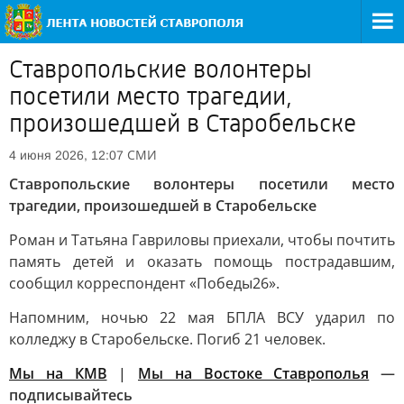
Ставропольские волонтеры
посетили место трагедии,
произошедшей в Старобельске
СМИ
4 июня 2026, 12:07
Ставропольские волонтеры посетили место
трагедии, произошедшей в Старобельске
Роман и Татьяна Гавриловы приехали, чтобы почтить
память детей и оказать помощь пострадавшим,
сообщил корреспондент «Победы26».
Напомним, ночью 22 мая БПЛА ВСУ ударил по
колледжу в Старобельске. Погиб 21 человек.
Мы на КМВ
|
Мы на Востоке Ставрополья
—
подписывайтесь