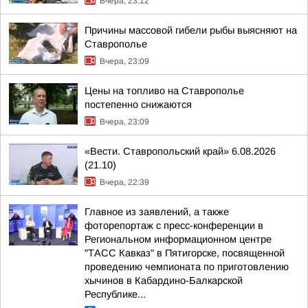
Вчера, 23:12
Причины массовой гибели рыбы выясняют на
Ставрополье
Вчера, 23:09
Цены на топливо на Ставрополье
постепенно снижаются
Вчера, 23:09
«Вести. Ставропольский край» 6.08.2026
(21.10)
Вчера, 22:39
Главное из заявлений, а также
фоторепортаж с пресс-конференции в
Региональном информационном центре
"ТАСС Кавказ" в Пятигорске, посвященной
проведению чемпионата по приготовлению
хычинов в Кабардино-Балкарской
Республике...