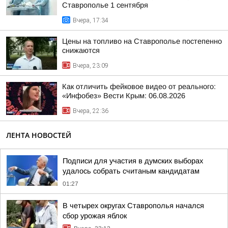
Ставрополье 1 сентября
Вчера, 17:34
Цены на топливо на Ставрополье постепенно
снижаются
Вчера, 23:09
Как отличить фейковое видео от реального:
«Инфобез» Вести Крым: 06.08.2026
Вчера, 22:36
ЛЕНТА НОВОСТЕЙ
Подписи для участия в думских выборах
удалось собрать считаным кандидатам
01:27
В четырех округах Ставрополья начался
сбор урожая яблок