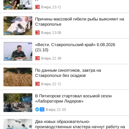
Вчера, 23:12
Причины массовой гибели рыбы выясняют на
Ставрополье
Вчера, 23:09
«Вести. Ставропольский край» 6.08.2026
(21.10)
Вчера, 22:39
По данным синоптиков, завтра на
Ставрополье без осадков
Вчера, 22:12
В Пятигорске стартовал восьмой сезон
«Лаборатории Лидеров»
Вчера, 22:03
Два новых образовательно-
производственных кластера начнут работу на