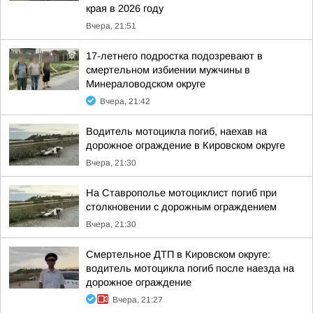
края в 2026 году
Вчера, 21:51
17-летнего подростка подозревают в
смертельном избиении мужчины в
Минераловодском округе
Вчера, 21:42
Водитель мотоцикла погиб, наехав на
дорожное ограждение в Кировском округе
Вчера, 21:30
На Ставрополье мотоциклист погиб при
столкновении с дорожным ограждением
Вчера, 21:30
Смертельное ДТП в Кировском округе:
водитель мотоцикла погиб после наезда на
дорожное ограждение
Вчера, 21:27