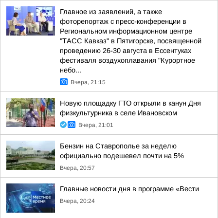
Главное из заявлений, а также
фоторепортаж с пресс-конференции в
Региональном информационном центре
"ТАСС Кавказ" в Пятигорске, посвященной
проведению 26-30 августа в Ессентуках
фестиваля воздухоплавания "Курортное
небо...
Вчера, 21:15
Новую площадку ГТО открыли в канун Дня
физкультурника в селе Ивановском
Вчера, 21:01
Бензин на Ставрополье за неделю
официально подешевел почти на 5%
Вчера, 20:57
Главные новости дня в программе «Вести
Вчера, 20:24