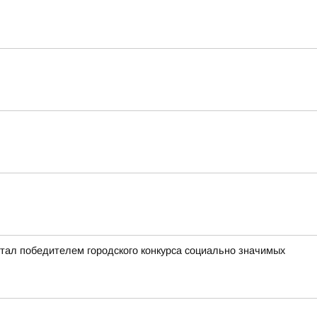
стал победителем городского конкурса социально значимых