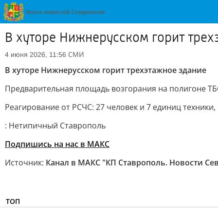
В хуторе Нижнерусском горит трех
СМИ
4 июня 2026, 11:56
В хуторе Нижнерусском горит трехэтажное здание
Предварительная площадь возгорания на полигоне ТБО
Реагирование от РСЧС: 27 человек и 7 единиц техники
: Нетипичный Ставрополь
Подпишись на нас в МАКС
Источник:
Канал в МАКС "КП Ставрополь. Новости Се
ТОП