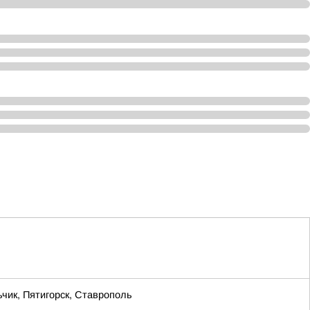
чик, Пятигорск, Ставрополь