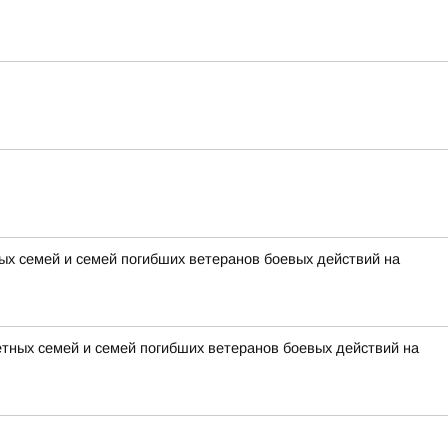
х семей и семей погибших ветеранов боевых действий на
тных семей и семей погибших ветеранов боевых действий на