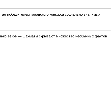
стал победителем городского конкурса социально значимых
лько веков — шахматы скрывают множество необычных фактов