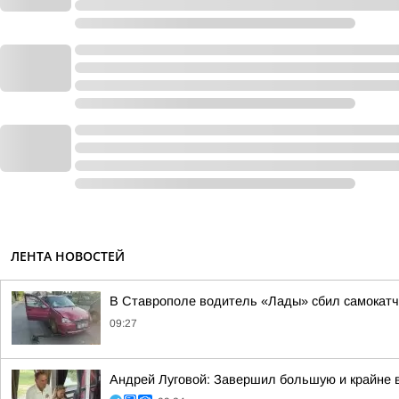
ЛЕНТА НОВОСТЕЙ
В Ставрополе водитель «Лады» сбил самокатч
09:27
Андрей Луговой: Завершил большую и крайне в