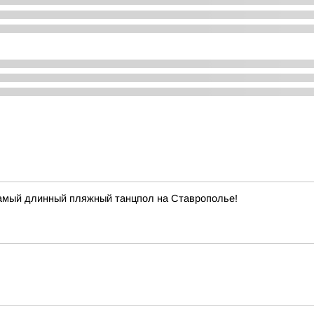
самый длинный пляжный танцпол на Ставрополье!