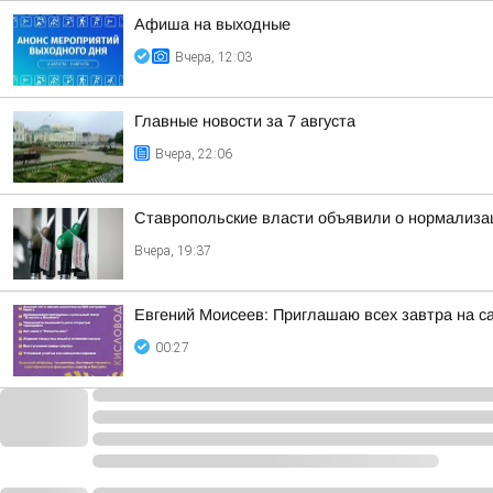
Афиша на выходные
Вчера, 12:03
Главные новости за 7 августа
Вчера, 22:06
Ставропольские власти объявили о нормализац
Вчера, 19:37
Евгений Моисеев: Приглашаю всех завтра на 
00:27