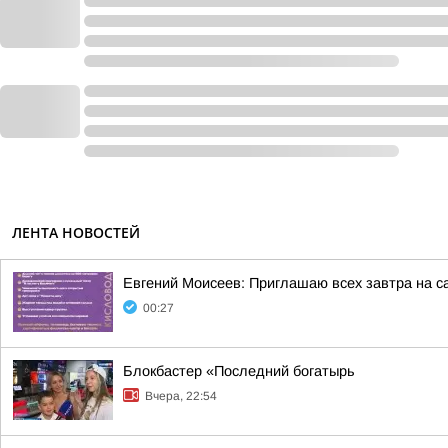
ЛЕНТА НОВОСТЕЙ
Евгений Моисеев: Приглашаю всех завтра на 
00:27
Блокбастер «Последний богатырь
Вчера, 22:54