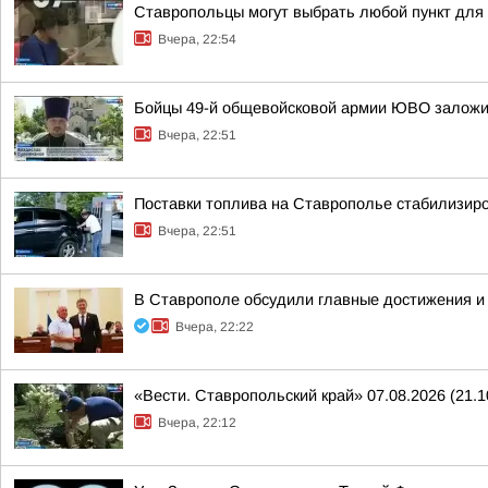
Ставропольцы могут выбрать любой пункт для
Вчера, 22:54
Бойцы 49-й общевойсковой армии ЮВО заложи
Вчера, 22:51
Поставки топлива на Ставрополье стабилизир
Вчера, 22:51
В Ставрополе обсудили главные достижения и 
Вчера, 22:22
«Вести. Ставропольский край» 07.08.2026 (21.1
Вчера, 22:12