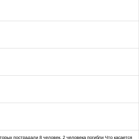
орых пострадали 8 человек, 2 человека погибли Что касается