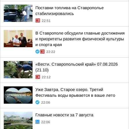
Поставки топлива на Ставрополье
стабилизировались
22:51
В Ставрополе обсудили главные достижения
и приоритеты развития физической культуры
и спорта края
22:22
«Вести. Ставропольский край» 07.08.2026
(21.10)
22:12
Уже Завтра. Старое озеро. Третий
Фестиваль воды врывается в ваше лето
22:06
Главные новости за 7 августа
22:06