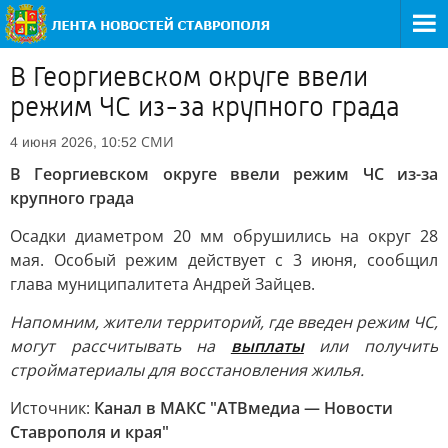
В Георгиевском округе ввели
режим ЧС из-за крупного града
СМИ
4 июня 2026, 10:52
В Георгиевском округе ввели режим ЧС из-за
крупного града
Осадки диаметром 20 мм обрушились на округ 28
мая. Особый режим действует с 3 июня, сообщил
глава муниципалитета Андрей Зайцев.
Напомним, жители территорий, где введен режим ЧС,
могут рассчитывать на
выплаты
или получить
стройматериалы для восстановления жилья.
Источник:
Канал в МАКС "АТВмедиа — Новости
Ставрополя и края"