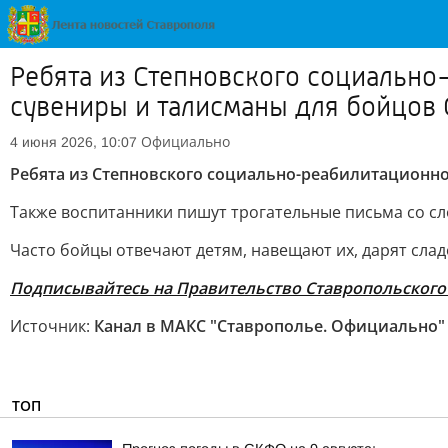
Ребята из Степновского социально
сувениры и талисманы для бойцов
Официально
4 июня 2026, 10:07
Ребята из Степновского социально-реабилитационн
Также воспитанники пишут трогательные письма со с
Часто бойцы отвечают детям, навещают их, дарят слад
Подписывайтесь на Правительство Ставропольского 
Источник:
Канал в МАКС "Ставрополье. Официально"
ТОП