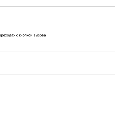
реходах с кнопкой вызова