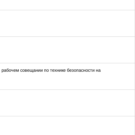
 рабочем совещании по технике безопасности на