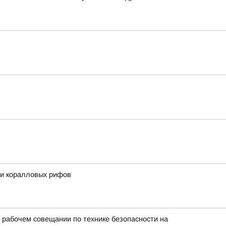
 и коралловых рифов
 рабочем совещании по технике безопасности на