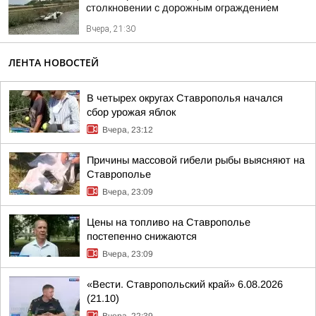
столкновении с дорожным ограждением
Вчера, 21:30
ЛЕНТА НОВОСТЕЙ
В четырех округах Ставрополья начался
сбор урожая яблок
Вчера, 23:12
Причины массовой гибели рыбы выясняют на
Ставрополье
Вчера, 23:09
Цены на топливо на Ставрополье
постепенно снижаются
Вчера, 23:09
«Вести. Ставропольский край» 6.08.2026
(21.10)