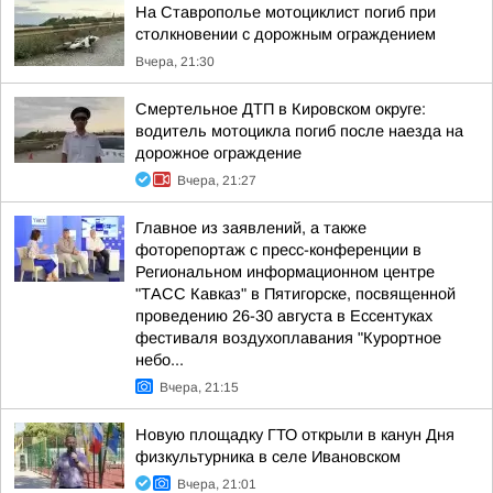
На Ставрополье мотоциклист погиб при
столкновении с дорожным ограждением
Вчера, 21:30
Смертельное ДТП в Кировском округе:
водитель мотоцикла погиб после наезда на
дорожное ограждение
Вчера, 21:27
Главное из заявлений, а также
фоторепортаж с пресс-конференции в
Региональном информационном центре
"ТАСС Кавказ" в Пятигорске, посвященной
проведению 26-30 августа в Ессентуках
фестиваля воздухоплавания "Курортное
небо...
Вчера, 21:15
Новую площадку ГТО открыли в канун Дня
физкультурника в селе Ивановском
Вчера, 21:01