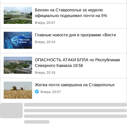
Бензин на Ставрополье за неделю
официально подешевел почти на 5%
Вчера, 20:57
Главные новости дня в программе «Вести
Вчера, 20:24
ОПАСНОСТЬ АТАКИ БПЛА по Республикам
Северного Кавказа 19:56
Вчера, 20:19
Жатва почти завершена на Ставрополье
Вчера, 20:07