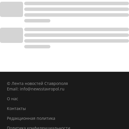
© Лента новостей Ставрополя
Email:
info@newsstavropol.ru
О нас
Контакты
Редакционная политика
Политика конфиденциальности