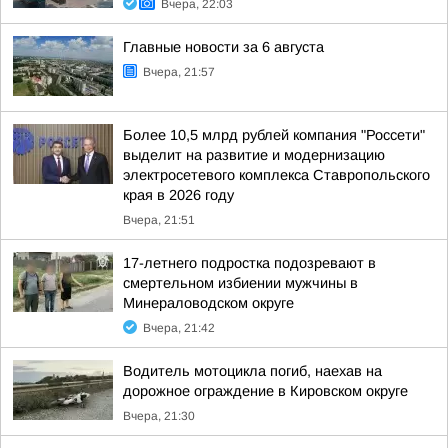
Вчера, 22:03
Главные новости за 6 августа
Вчера, 21:57
Более 10,5 млрд рублей компания "Россети"
выделит на развитие и модернизацию
электросетевого комплекса Ставропольского
края в 2026 году
Вчера, 21:51
17-летнего подростка подозревают в
смертельном избиении мужчины в
Минераловодском округе
Вчера, 21:42
Водитель мотоцикла погиб, наехав на
дорожное ограждение в Кировском округе
Вчера, 21:30