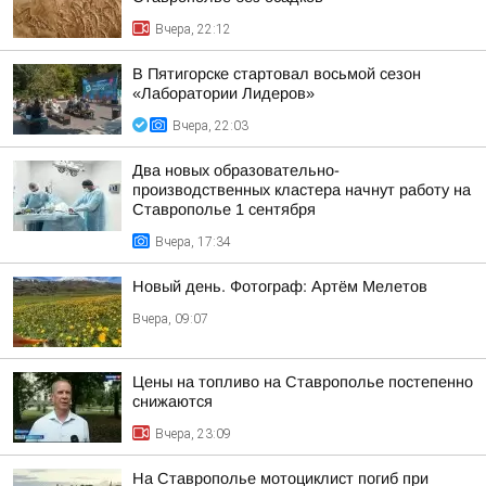
Вчера, 22:12
В Пятигорске стартовал восьмой сезон
«Лаборатории Лидеров»
Вчера, 22:03
Два новых образовательно-
производственных кластера начнут работу на
Ставрополье 1 сентября
Вчера, 17:34
Новый день. Фотограф: Артём Мелетов
Вчера, 09:07
Цены на топливо на Ставрополье постепенно
снижаются
Вчера, 23:09
На Ставрополье мотоциклист погиб при