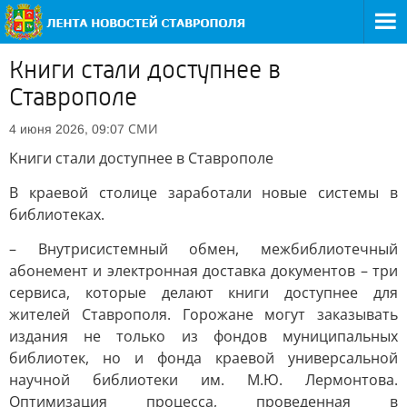
Книги стали доступнее в
Ставрополе
СМИ
4 июня 2026, 09:07
Книги стали доступнее в Ставрополе
В краевой столице заработали новые системы в
библиотеках.
– Внутрисистемный обмен, межбиблиотечный
абонемент и электронная доставка документов – три
сервиса, которые делают книги доступнее для
жителей Ставрополя. Горожане могут заказывать
издания не только из фондов муниципальных
библиотек, но и фонда краевой универсальной
научной библиотеки им. М.Ю. Лермонтова.
Оптимизация процесса, проведенная в