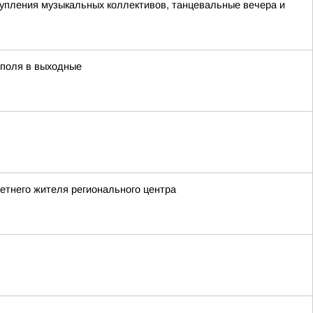
упления музыкальных коллективов, танцевальные вечера и
ополя в выходные
етнего жителя регионального центра