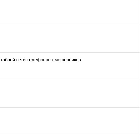
штабной сети телефонных мошенников