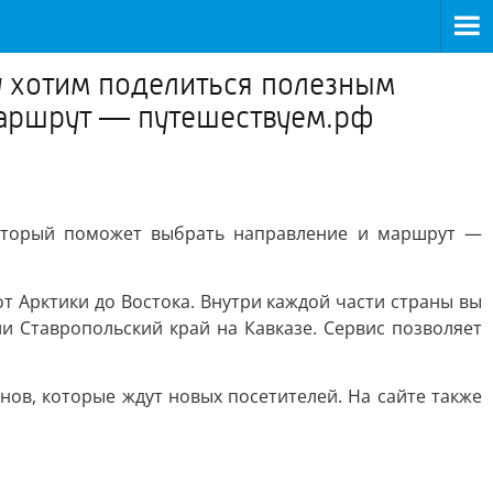
му хотим поделиться полезным
маршрут — путешествуем.рф
который поможет выбрать направление и маршрут —
т Арктики до Востока. Внутри каждой части страны вы
 Ставропольский край на Кавказе. Сервис позволяет
нов, которые ждут новых посетителей. На сайте также