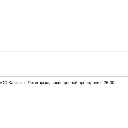
АСС Кавказ" в Пятигорске, посвященной проведению 26-30