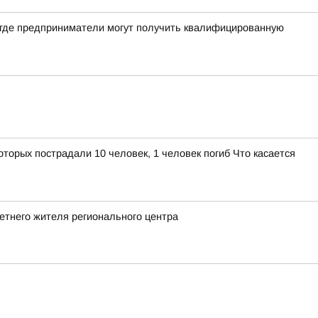
, где предприниматели могут получить квалифицированную
торых пострадали 10 человек, 1 человек погиб Что касается
етнего жителя регионального центра