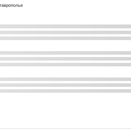
Ставрополье