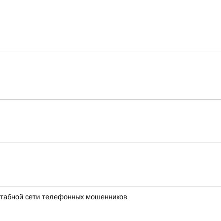
штабной сети телефонных мошенников