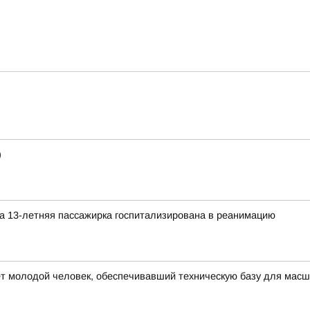
)
а 13-летняя пассажирка госпитализирована в реанимацию
ет молодой человек, обеспечивавший техническую базу для мас