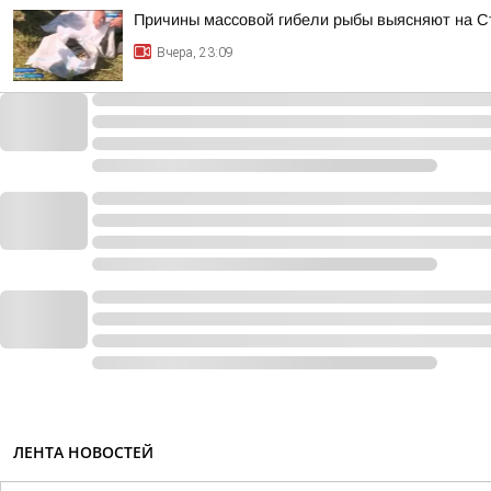
Причины массовой гибели рыбы выясняют на 
Вчера, 23:09
ЛЕНТА НОВОСТЕЙ