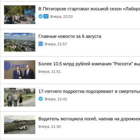
В Пятигорске стартовал восьмой сезон «Лабор
Вчера, 22:03
Главные новости за 6 августа
Вчера, 21:57
Более 10,5 млрд рублей компания "Россети" вы
Вчера, 21:51
17-летнего подростка подозревают в смертел
Вчера, 21:42
Водитель мотоцикла погиб, наехав на дорожно
Вчера, 21:30