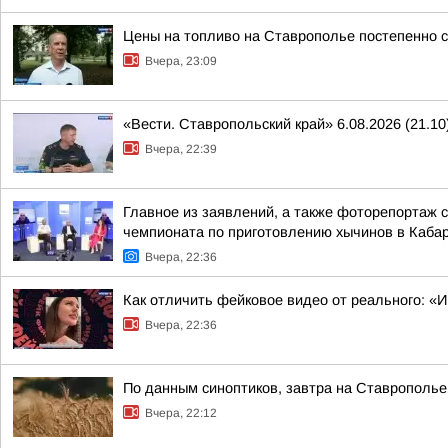
Цены на топливо на Ставрополье постепенно 
Вчера, 23:09
«Вести. Ставропольский край» 6.08.2026 (21.10
Вчера, 22:39
Главное из заявлений, а также фоторепортаж 
чемпионата по приготовлению хычинов в Кабар
Вчера, 22:36
Как отличить фейковое видео от реального: «
Вчера, 22:36
По данным синоптиков, завтра на Ставрополье
Вчера, 22:12