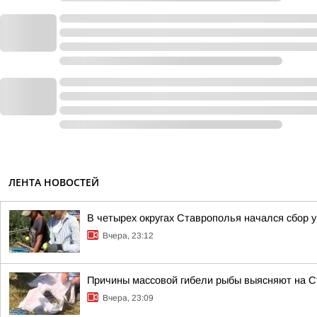
ЛЕНТА НОВОСТЕЙ
В четырех округах Ставрополья начался сбор 
Вчера, 23:12
Причины массовой гибели рыбы выясняют на 
Вчера, 23:09