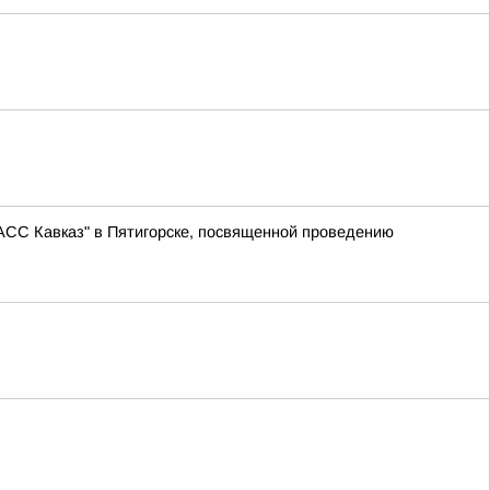
АСС Кавказ" в Пятигорске, посвященной проведению