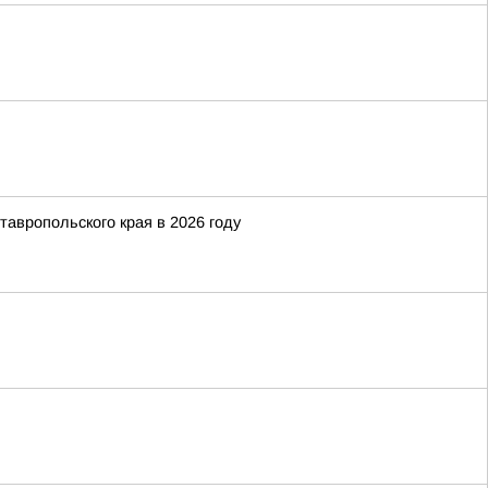
тавропольского края в 2026 году