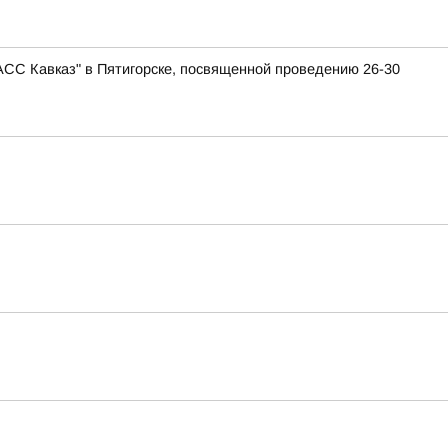
АСС Кавказ" в Пятигорске, посвященной проведению 26-30