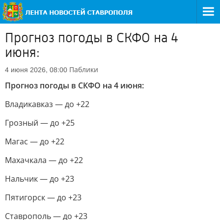
Прогноз погоды в СКФО на 4
июня:
Паблики
4 июня 2026, 08:00
Прогноз погоды в СКФО на 4 июня:
Владикавказ — до +22
Грозный — до +25
Магас — до +22
Махачкала — до +22
Нальчик — до +23
Пятигорск — до +23
Ставрополь — до +23