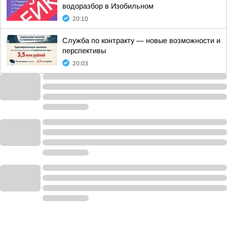
водоразбор в Изобильном
20:10
Служба по контракту — новые возможности и
перспективы
20:03