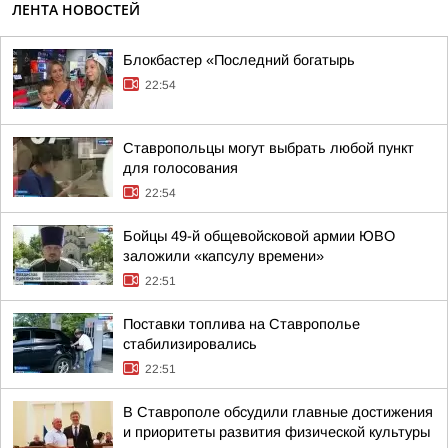
ЛЕНТА НОВОСТЕЙ
Блокбастер «Последний богатырь
22:54
Ставропольцы могут выбрать любой пункт
для голосования
22:54
Бойцы 49-й общевойсковой армии ЮВО
заложили «капсулу времени»
22:51
Поставки топлива на Ставрополье
стабилизировались
22:51
В Ставрополе обсудили главные достижения
и приоритеты развития физической культуры