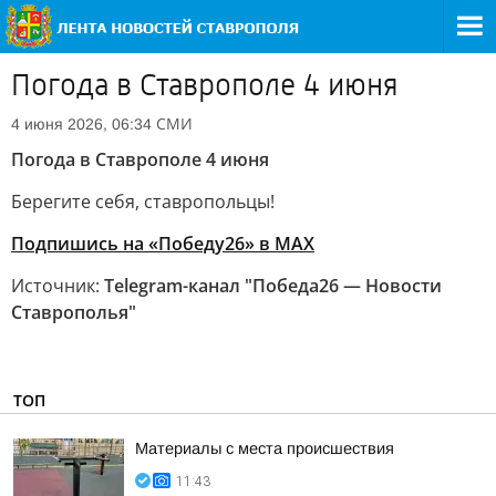
Погода в Ставрополе 4 июня
СМИ
4 июня 2026, 06:34
Погода в Ставрополе 4 июня
Берегите себя, ставропольцы!
Подпишись на «Победу26» в MAX
Источник:
Telegram-канал "Победа26 — Новости
Ставрополья"
ТОП
Материалы с места происшествия
11:43