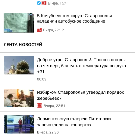
Вчера, 16:41
В Кочубеевском округе Ставрополья
наладили автобусное сообщение
Вчера, 22:12
ЛЕНТА НОВОСТЕЙ
Доброе утро, Ставрополь!. Прогноз погоды
на четверг, 6 августа: температура воздуха
+31
06:03
Избирком Ставрополья утвердил порядок
жеребьевок
Вчера, 22:51
Лермонтовскую галерею Пятигорска
запечатлели на конвертах
Вчера, 22:36