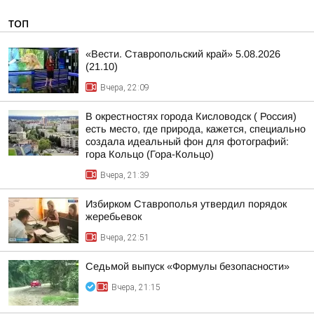
ТОП
«Вести. Ставропольский край» 5.08.2026
(21.10)
Вчера, 22:09
В окрестностях города Кисловодск ( Россия)
есть место, где природа, кажется, специально
создала идеальный фон для фотографий:
гора Кольцо (Гора-Кольцо)
Вчера, 21:39
Избирком Ставрополья утвердил порядок
жеребьевок
Вчера, 22:51
Седьмой выпуск «Формулы безопасности»
Вчера, 21:15