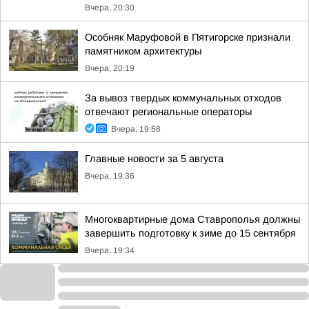
Вчера, 20:30
Особняк Маруфовой в Пятигорске признали
памятником архитектуры
Вчера, 20:19
За вывоз твердых коммунальных отходов
отвечают региональные операторы
Вчера, 19:58
Главные новости за 5 августа
Вчера, 19:36
Многоквартирные дома Ставрополья должны
завершить подготовку к зиме до 15 сентября
Вчера, 19:34