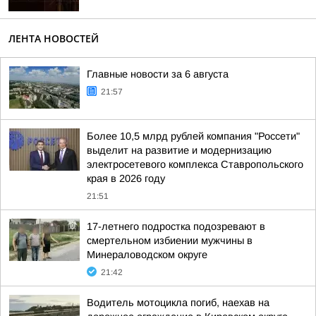
ЛЕНТА НОВОСТЕЙ
Главные новости за 6 августа
21:57
Более 10,5 млрд рублей компания "Россети"
выделит на развитие и модернизацию
электросетевого комплекса Ставропольского
края в 2026 году
21:51
17-летнего подростка подозревают в
смертельном избиении мужчины в
Минераловодском округе
21:42
Водитель мотоцикла погиб, наехав на