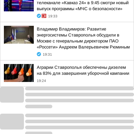
телеканале «Кавказ 24» в 9:45 смотри новый
выпуск программы «МЧС о безопасности»
19:33
Владимир Владимиров: Развитие
энергосистемы Ставрополья обсудили в
Москве с генеральным директором ПАО
«Россети» Андреем Валерьевичем Рюминым
19:31
Аграрии Ставрополья обеспечены дизелем
на 83% для завершения уборочной кампании
19:24