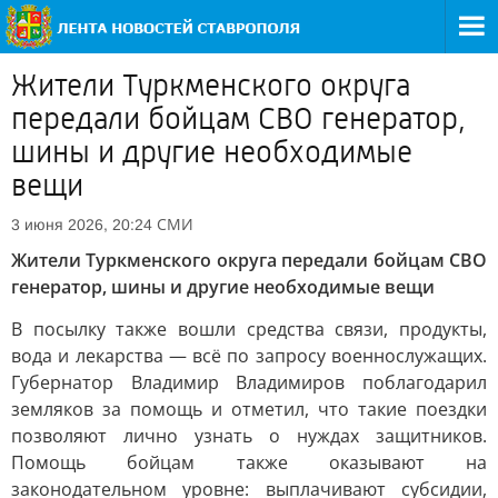
Жители Туркменского округа
передали бойцам СВО генератор,
шины и другие необходимые
вещи
СМИ
3 июня 2026, 20:24
Жители Туркменского округа передали бойцам СВО
генератор, шины и другие необходимые вещи
В посылку также вошли средства связи, продукты,
вода и лекарства — всё по запросу военнослужащих.
Губернатор Владимир Владимиров поблагодарил
земляков за помощь и отметил, что такие поездки
позволяют лично узнать о нуждах защитников.
Помощь бойцам также оказывают на
законодательном уровне: выплачивают субсидии,