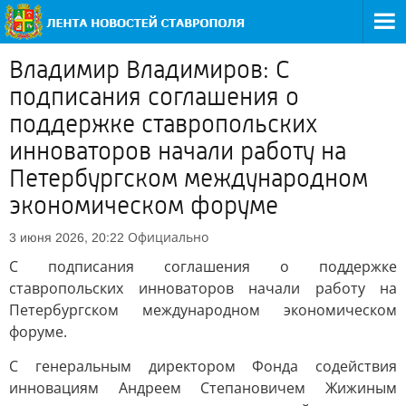
Владимир Владимиров: С
подписания соглашения о
поддержке ставропольских
инноваторов начали работу на
Петербургском международном
экономическом форуме
Официально
3 июня 2026, 20:22
С подписания соглашения о поддержке
ставропольских инноваторов начали работу на
Петербургском международном экономическом
форуме.
С генеральным директором Фонда содействия
инновациям Андреем Степановичем Жижиным