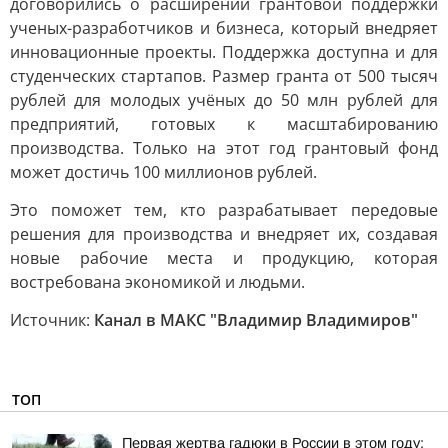
договорились о расширении грантовой поддержки
ученых-разработчиков и бизнеса, который внедряет
инновационные проекты. Поддержка доступна и для
студенческих стартапов. Размер гранта от 500 тысяч
рублей для молодых учёных до 50 млн рублей для
предприятий, готовых к масштабированию
производства. Только на этот год грантовый фонд
может достичь 100 миллионов рублей.
Это поможет тем, кто разрабатывает передовые
решения для производства и внедряет их, создавая
новые рабочие места и продукцию, которая
востребована экономикой и людьми.
Источник:
Канал в МАКС "Владимир Владимиров"
ТОП
Первая жертва гадюки в России в этом году: