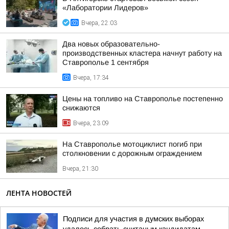
«Лаборатории Лидеров»
Вчера, 22:03
Два новых образовательно-
производственных кластера начнут работу на
Ставрополье 1 сентября
Вчера, 17:34
Цены на топливо на Ставрополье постепенно
снижаются
Вчера, 23:09
На Ставрополье мотоциклист погиб при
столкновении с дорожным ограждением
Вчера, 21:30
ЛЕНТА НОВОСТЕЙ
Подписи для участия в думских выборах