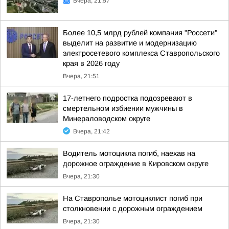
Вчера, 21:57
Более 10,5 млрд рублей компания "Россети"
выделит на развитие и модернизацию
электросетевого комплекса Ставропольского
края в 2026 году
Вчера, 21:51
17-летнего подростка подозревают в
смертельном избиении мужчины в
Минераловодском округе
Вчера, 21:42
Водитель мотоцикла погиб, наехав на
дорожное ограждение в Кировском округе
Вчера, 21:30
На Ставрополье мотоциклист погиб при
столкновении с дорожным ограждением
Вчера, 21:30