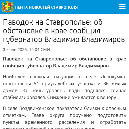
Паводок на Ставрополье: об
обстановке в крае сообщил
губернатор Владимир Владимиров
СМИ
3 июня 2026, 19:04
Паводок на Ставрополье: об обстановке в крае
сообщил губернатор Владимир Владимиров
Наиболее сложная ситуация в селе Левокумка:
подтоплены 54 приусадебных участка и 36 жилых
домов. За ночь уровень воды поднялся, сейчас
стабилизировался. Снижение ожидается к вечеру
В селе Воздвиженское показатели близки к опасным
отметкам. Главе округа поручено подготовить
пункты временного расселения и отработать