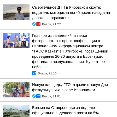
Смертельное ДТП в Кировском округе:
водитель мотоцикла погиб после наезда на
дорожное ограждение
Вчера, 21:27
Главное из заявлений, а также
фоторепортаж с пресс-конференции в
Региональном информационном центре
"ТАСС Кавказ" в Пятигорске, посвященной
проведению 26-30 августа в Ессентуках
фестиваля воздухоплавания "Курортное
небо...
Вчера, 21:15
Новую площадку ГТО открыли в канун Дня
физкультурника в селе Ивановском
Вчера, 21:01
Бензин на Ставрополье за неделю
официально подешевел почти на 5%