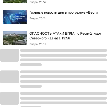
Вчера, 20:57
Главные новости дня в программе «Вести
Вчера, 20:24
ОПАСНОСТЬ АТАКИ БПЛА по Республикам
Северного Кавказа 19:56
Вчера, 20:19