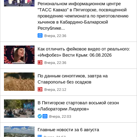
Региональном информационном центре
"ТАСС Кавказ" в Пятигорске, посвященной
проведению чемпионата по приготовлению
хычинов в Кабардино-Балкарской
Республике...
Вчера, 22:36
Как отличить фейковое видео от реального:
«Инфобез» Вести Крым: 06.08.2026
Вчера, 22:36
По данным синоптиков, завтра на
Ставрополье без осадков
Вчера, 22:12
В Пятигорске стартовал восьмой сезон
«Лаборатории Лидеров»
Вчера, 22:03
Главные новости за 6 августа