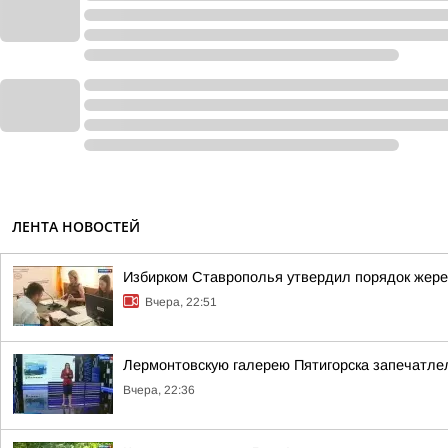
ЛЕНТА НОВОСТЕЙ
Избирком Ставрополья утвердил порядок жере
Вчера, 22:51
Лермонтовскую галерею Пятигорска запечатлел
Вчера, 22:36