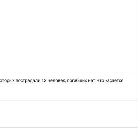
торых пострадали 12 человек, погибших нет Что касается