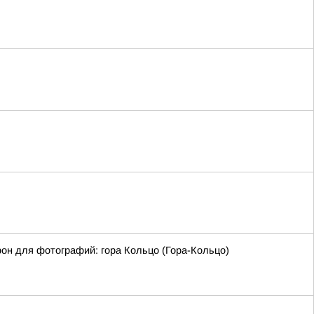
фон для фотографий: гора Кольцо (Гора-Кольцо)