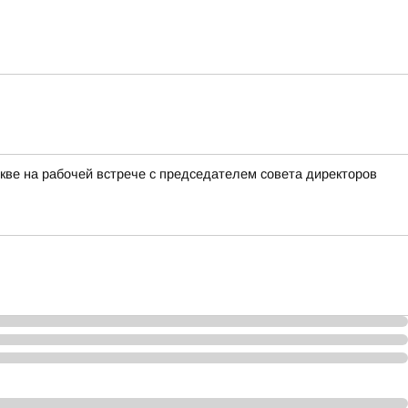
ве на рабочей встрече с председателем совета директоров