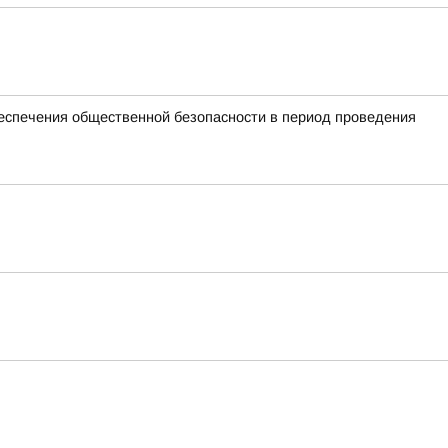
спечения общественной безопасности в период проведения