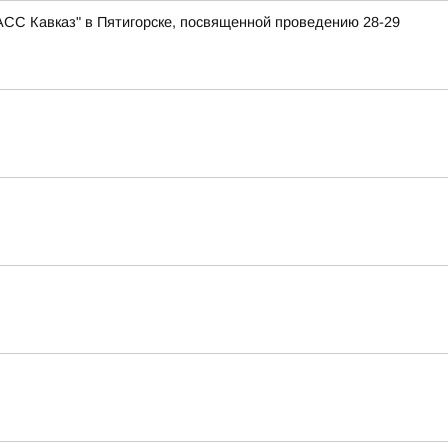
АСС Кавказ" в Пятигорске, посвященной проведению 28-29