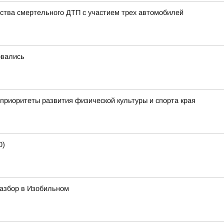
ства смертельного ДТП с участием трех автомобилей
овались
приоритеты развития физической культуры и спорта края
0)
азбор в Изобильном