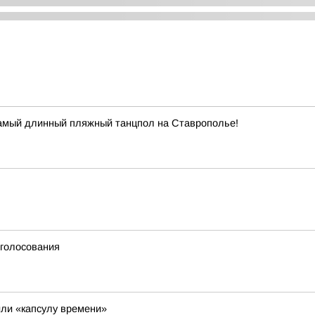
самый длинный пляжный танцпол на Ставрополье!
 голосования
ли «капсулу времени»