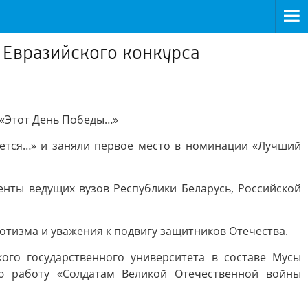
 Евразийского конкурса
 «Этот День Победы…»
ется…» и заняли первое место в номинации «Лучший
енты ведущих вузов Республики Беларусь, Российской
отизма и уважения к подвигу защитников Отечества.
ого государственного университета в составе Мусы
ю работу «Солдатам Великой Отечественной войны