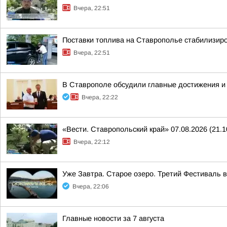
Вчера, 22:51
Поставки топлива на Ставрополье стабилизир
Вчера, 22:51
В Ставрополе обсудили главные достижения и 
Вчера, 22:22
«Вести. Ставропольский край» 07.08.2026 (21.1
Вчера, 22:12
Уже Завтра. Старое озеро. Третий Фестиваль 
Вчера, 22:06
Главные новости за 7 августа