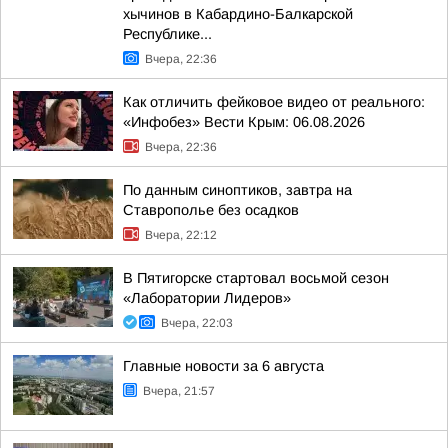
хычинов в Кабардино-Балкарской
Республике...
Вчера, 22:36
Как отличить фейковое видео от реального:
«Инфобез» Вести Крым: 06.08.2026
Вчера, 22:36
По данным синоптиков, завтра на
Ставрополье без осадков
Вчера, 22:12
В Пятигорске стартовал восьмой сезон
«Лаборатории Лидеров»
Вчера, 22:03
Главные новости за 6 августа
Вчера, 21:57