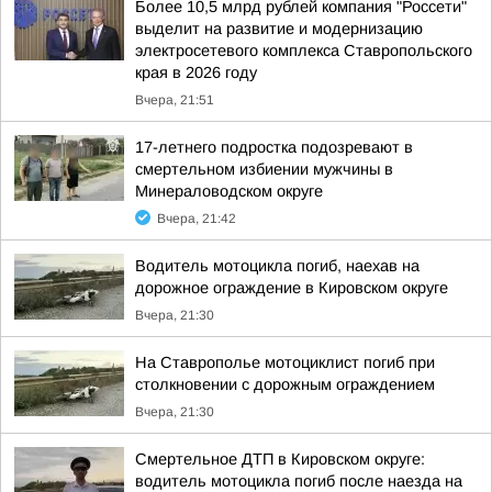
Более 10,5 млрд рублей компания "Россети"
выделит на развитие и модернизацию
электросетевого комплекса Ставропольского
края в 2026 году
Вчера, 21:51
17-летнего подростка подозревают в
смертельном избиении мужчины в
Минераловодском округе
Вчера, 21:42
Водитель мотоцикла погиб, наехав на
дорожное ограждение в Кировском округе
Вчера, 21:30
На Ставрополье мотоциклист погиб при
столкновении с дорожным ограждением
Вчера, 21:30
Смертельное ДТП в Кировском округе:
водитель мотоцикла погиб после наезда на