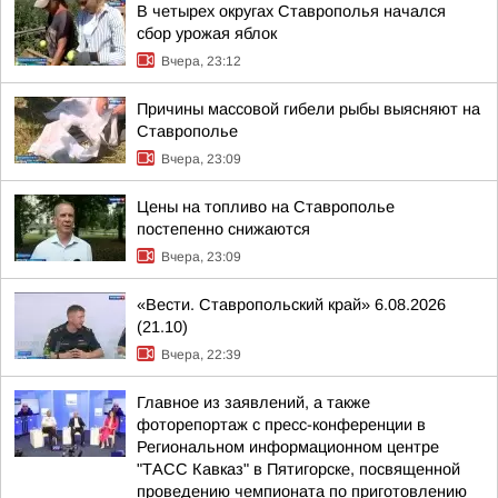
В четырех округах Ставрополья начался
сбор урожая яблок
Вчера, 23:12
Причины массовой гибели рыбы выясняют на
Ставрополье
Вчера, 23:09
Цены на топливо на Ставрополье
постепенно снижаются
Вчера, 23:09
«Вести. Ставропольский край» 6.08.2026
(21.10)
Вчера, 22:39
Главное из заявлений, а также
фоторепортаж с пресс-конференции в
Региональном информационном центре
"ТАСС Кавказ" в Пятигорске, посвященной
проведению чемпионата по приготовлению