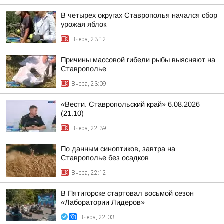
В четырех округах Ставрополья начался сбор
урожая яблок
Вчера, 23:12
Причины массовой гибели рыбы выясняют на
Ставрополье
Вчера, 23:09
«Вести. Ставропольский край» 6.08.2026
(21.10)
Вчера, 22:39
По данным синоптиков, завтра на
Ставрополье без осадков
Вчера, 22:12
В Пятигорске стартовал восьмой сезон
«Лаборатории Лидеров»
Вчера, 22:03