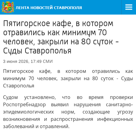
Пятигорское кафе, в котором
отравились как минимум 70
человек, закрыли на 80 суток -
Суды Ставрополья
СМИ
3 июня 2026, 17:49
Пятигорское кафе, в котором отравились как
минимум 70 человек, закрыли на 80 суток - Суды
Ставрополья
Судом установлено, что во время проверки
Роспотребнадзор выявил нарушения санитарно-
эпидемиологических норм, создающие угрозу
возникновения и распространения инфекционных
заболеваний и отравлений.