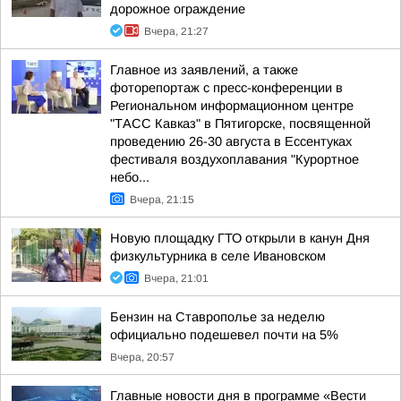
дорожное ограждение
Вчера, 21:27
Главное из заявлений, а также
фоторепортаж с пресс-конференции в
Региональном информационном центре
"ТАСС Кавказ" в Пятигорске, посвященной
проведению 26-30 августа в Ессентуках
фестиваля воздухоплавания "Курортное
небо...
Вчера, 21:15
Новую площадку ГТО открыли в канун Дня
физкультурника в селе Ивановском
Вчера, 21:01
Бензин на Ставрополье за неделю
официально подешевел почти на 5%
Вчера, 20:57
Главные новости дня в программе «Вести