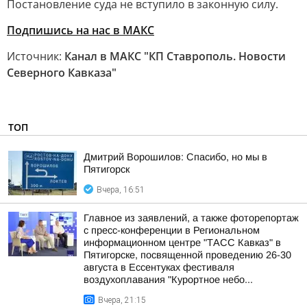
Постановление суда не вступило в законную силу.
Подпишись на нас в МАКС
Источник:
Канал в МАКС "КП Ставрополь. Новости
Северного Кавказа"
ТОП
Дмитрий Ворошилов: Спасибо, но мы в
Пятигорск
Вчера, 16:51
Главное из заявлений, а также фоторепортаж
с пресс-конференции в Региональном
информационном центре "ТАСС Кавказ" в
Пятигорске, посвященной проведению 26-30
августа в Ессентуках фестиваля
воздухоплавания "Курортное небо...
Вчера, 21:15