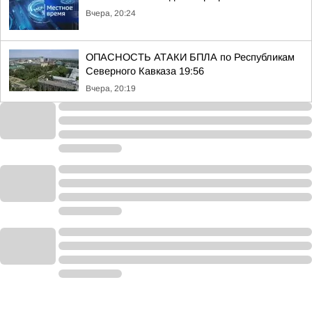
Вчера, 20:24
ОПАСНОСТЬ АТАКИ БПЛА по Республикам
Северного Кавказа 19:56
Вчера, 20:19