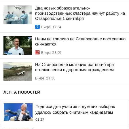
Два новых образовательно-
производственных кластера начнут работу на
Ставрополье 1 сентября
Вчера, 17:34
Цены на топливо на Ставрополье постепенно
снижаются
Вчера, 23:09
На Ставрополье мотоциклист погиб при
столкновении с дорожным ограждением
Вчера, 21:30
ЛЕНТА НОВОСТЕЙ
Подписи для участия в думских выборах
удалось собрать считаным кандидатам
01:27