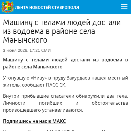
Машину с телами людей достали
из водоема в районе села
Манычского
СМИ
3 июня 2026, 17:21
Машину с телами людей достали из водоема в
районе села Манычского
Утонувшую «Ниву» в пруду Закурдаев нашел местный
житель, сообщает ПАСС СК.
Внутри прибывшие спасатели обнаружили два тела.
Личности погибших и обстоятельства
произошедшего устанавливаются.
Подпишись на нас в МАКС