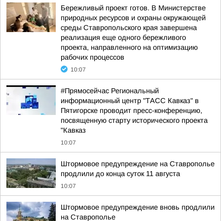
Бережливый проект готов. В Министерстве
природных ресурсов и охраны окружающей
среды Ставропольского края завершена
реализация еще одного бережливого
проекта, направленного на оптимизацию
рабочих процессов
10:07
#Прямосейчас Региональный
информационный центр "ТАСС Кавказ" в
Пятигорске проводит пресс-конференцию,
посвященную старту исторического проекта
"Кавказ
10:07
Штормовое предупреждение на Ставрополье
продлили до конца суток 11 августа
10:07
Штормовое предупреждение вновь продлили
на Ставрополье