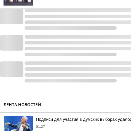
ЛЕНТА НОВОСТЕЙ
Подписи для участия в думских выборах удало
01:27