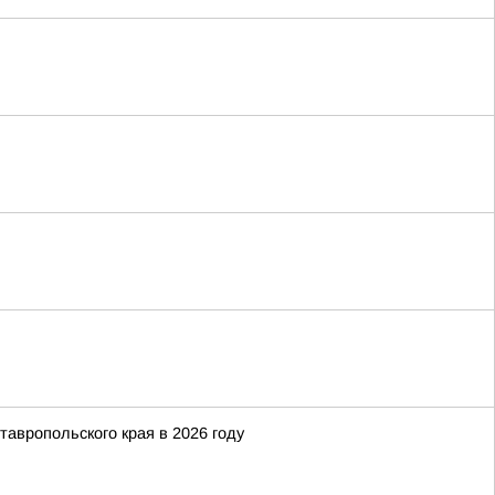
тавропольского края в 2026 году