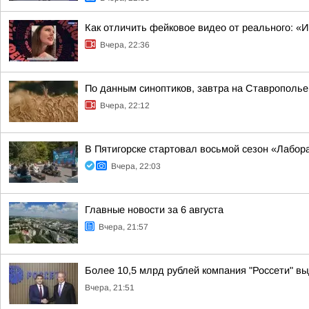
Как отличить фейковое видео от реального: «
Вчера, 22:36
По данным синоптиков, завтра на Ставрополье
Вчера, 22:12
В Пятигорске стартовал восьмой сезон «Лабор
Вчера, 22:03
Главные новости за 6 августа
Вчера, 21:57
Более 10,5 млрд рублей компания "Россети" вы
Вчера, 21:51