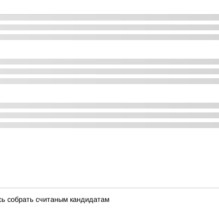
сь собрать считаным кандидатам