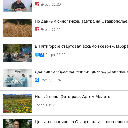
Вчера, 22:39
По данным синоптиков, завтра на Ставрополье
Вчера, 22:12
В Пятигорске стартовал восьмой сезон «Лабор
Вчера, 22:03
Два новых образовательно-производственных к
Вчера, 17:34
Новый день. Фотограф: Артём Мелетов
Вчера, 09:07
Цены на топливо на Ставрополье постепенно 