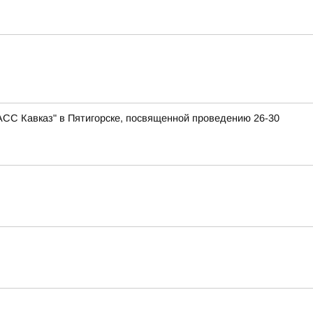
АСС Кавказ" в Пятигорске, посвященной проведению 26-30