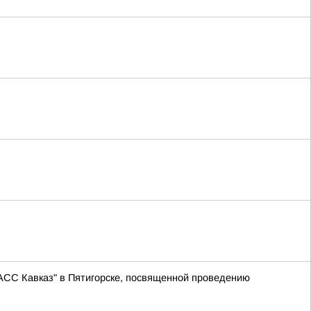
АСС Кавказ" в Пятигорске, посвященной проведению