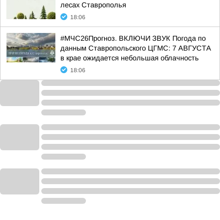
лесах Ставрополья
18:06
#МЧС26Прогноз. ВКЛЮЧИ ЗВУК Погода по
данным Ставропольского ЦГМС: 7 АВГУСТА
в крае ожидается небольшая облачность
18:06