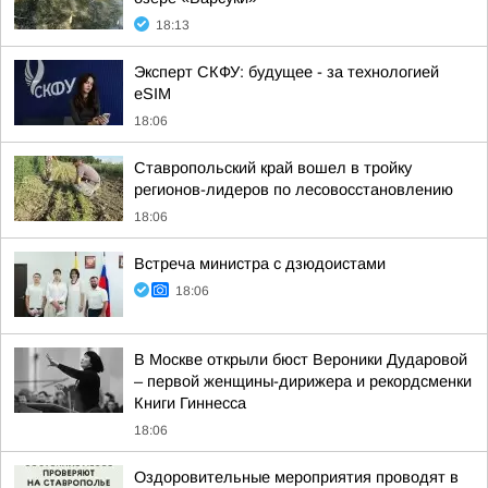
18:13
Эксперт СКФУ: будущее - за технологией
eSIM
18:06
Ставропольский край вошел в тройку
регионов-лидеров по лесовосстановлению
18:06
Встреча министра с дзюдоистами
18:06
В Москве открыли бюст Вероники Дударовой
– первой женщины-дирижера и рекордсменки
Книги Гиннесса
18:06
Оздоровительные мероприятия проводят в