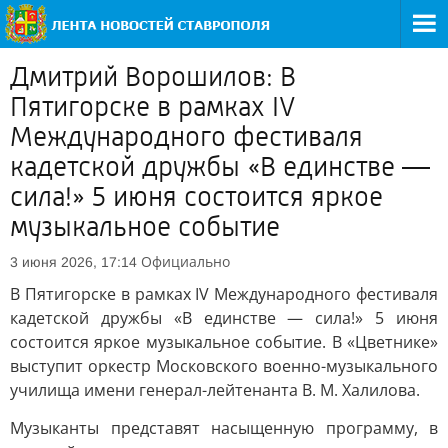
Дмитрий Ворошилов: В
Пятигорске в рамках IV
Международного фестиваля
кадетской дружбы «В единстве —
сила!» 5 июня состоится яркое
музыкальное событие
Официально
3 июня 2026, 17:14
В Пятигорске в рамках IV Международного фестиваля
кадетской дружбы «В единстве — сила!» 5 июня
состоится яркое музыкальное событие. В «Цветнике»
выступит оркестр Московского военно-музыкального
училища имени генерал-лейтенанта В. М. Халилова.
Музыканты представят насыщенную программу, в