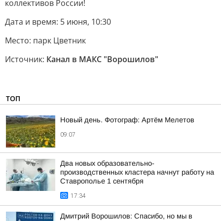
коллективов России!
Дата и время: 5 июня, 10:30
Место: парк Цветник
Источник:
Канал в МАКС "Ворошилов"
ТОП
Новый день. Фотограф: Артём Мелетов
09:07
Два новых образовательно-
производственных кластера начнут работу на
Ставрополье 1 сентября
17:34
Дмитрий Ворошилов: Спасибо, но мы в