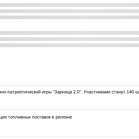
но-патриотической игры "Зарница 2.0". Участниками станут 140 ш
ии топливных поставок в регионе