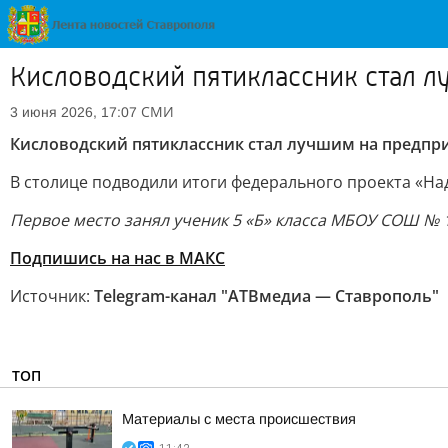
Кисловодский пятиклассник стал 
СМИ
3 июня 2026, 17:07
Кисловодский пятиклассник стал лучшим на предпр
В столице подводили итоги федерального проекта «На
Первое место занял ученик 5 «Б» класса МБОУ СОШ № 1
Подпишись на нас в МАКС
Источник:
Telegram-канал "АТВмедиа — Ставрополь"
ТОП
Материалы с места происшествия