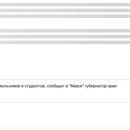
кольников и студентов, сообщил в "Максе" губернатор края