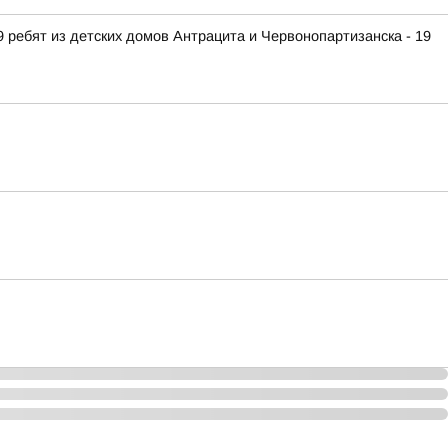
 ребят из детских домов Антрацита и Червонопартизанска - 19