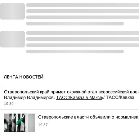
ЛЕНТА НОВОСТЕЙ
Ставропольский край примет окружной этап всероссийской воен
Владимир Владимиров.
ТАСС/Кавказ в Максе
//
ТАСС/Кавказ
19:39
Ставропольские власти объявили о нормализац
19:37