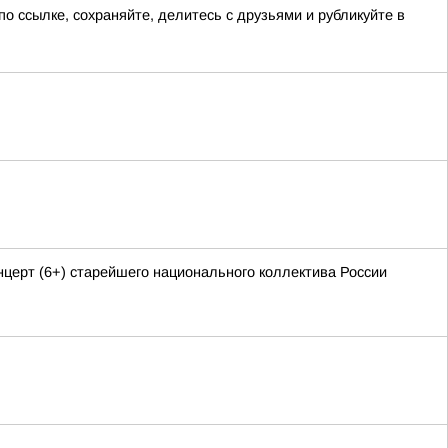
о ссылке, сохраняйте, делитесь с друзьями и рубликуйте в
церт (6+) старейшего национального коллектива России