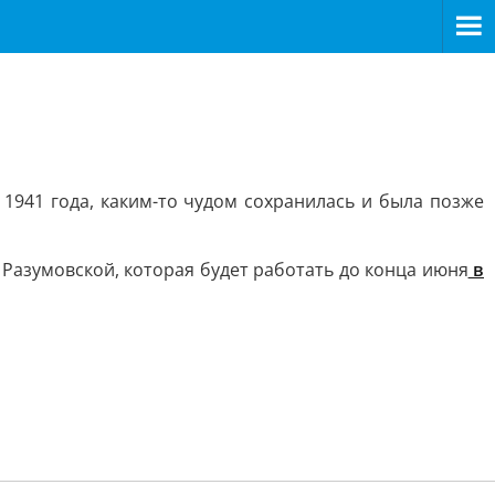
1941 года, каким-то чудом сохранилась и была позже
 Разумовской, которая будет работать до конца июня
в