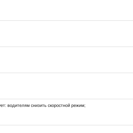
т: водителям снизить скоростной режим;