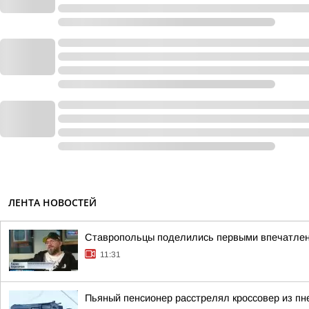
ЛЕНТА НОВОСТЕЙ
Ставропольцы поделились первыми впечатлен
11:31
Пьяный пенсионер расстрелял кроссовер из пн