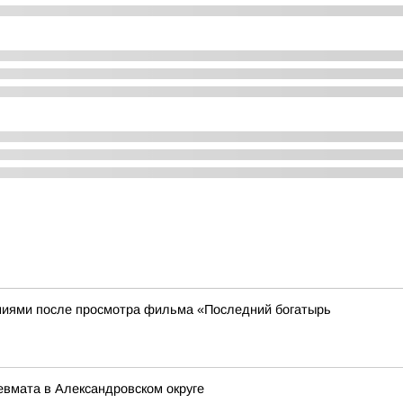
иями после просмотра фильма «Последний богатырь
евмата в Александровском округе