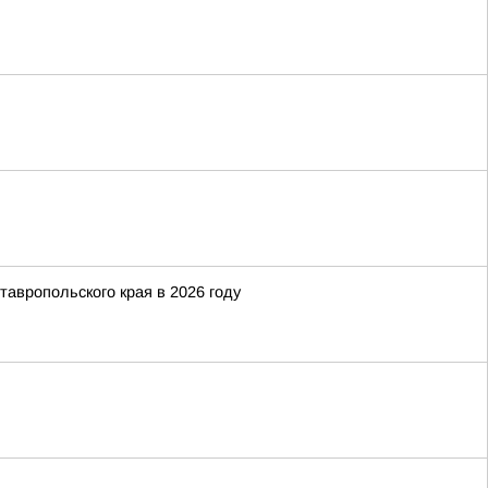
тавропольского края в 2026 году