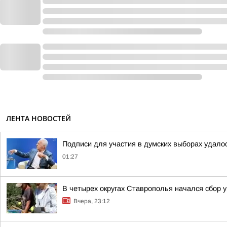
ЛЕНТА НОВОСТЕЙ
Подписи для участия в думских выборах удало
01:27
В четырех округах Ставрополья начался сбор 
Вчера, 23:12