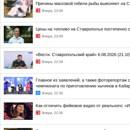
Причины массовой гибели рыбы выясняют на 
Вчера, 23:09
Цены на топливо на Ставрополье постепенно 
Вчера, 23:09
«Вести. Ставропольский край» 6.08.2026 (21.10
Вчера, 22:39
Главное из заявлений, а также фоторепортаж 
чемпионата по приготовлению хычинов в Кабар
Вчера, 22:36
Как отличить фейковое видео от реального: «
Вчера, 22:36