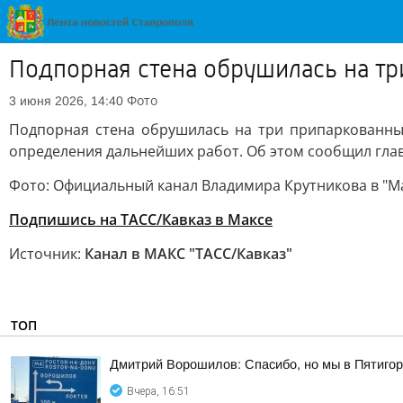
Подпорная стена обрушилась на тр
Фото
3 июня 2026, 14:40
Подпорная стена обрушилась на три припаркованных
определения дальнейших работ. Об этом сообщил глава
Фото: Официальный канал Владимира Крутникова в "М
Подпишись на ТАСС/Кавказ в Максе
Источник:
Канал в МАКС "ТАСС/Кавказ"
ТОП
Дмитрий Ворошилов: Спасибо, но мы в Пятигор
Вчера, 16:51