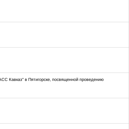
АСС Кавказ" в Пятигорске, посвященной проведению