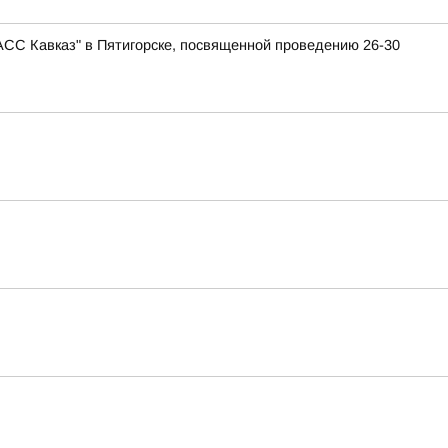
АСС Кавказ" в Пятигорске, посвященной проведению 26-30