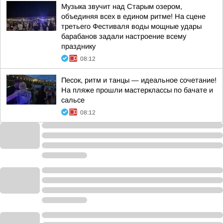
Музыка звучит над Старым озером,
объединяя всех в едином ритме! На сцене
третьего Фестиваля воды мощные удары
барабанов задали настроение всему
празднику
08:12
Песок, ритм и танцы — идеальное сочетание!
На пляже прошли мастерклассы по бачате и
сальсе
08:12