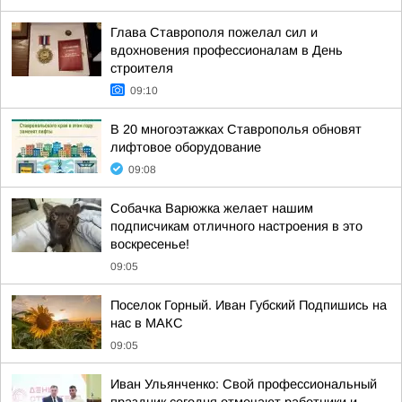
Глава Ставрополя пожелал сил и
вдохновения профессионалам в День
строителя
09:10
В 20 многоэтажках Ставрополья обновят
лифтовое оборудование
09:08
Собачка Варюжка желает нашим
подписчикам отличного настроения в это
воскресенье!
09:05
Поселок Горный. Иван Губский Подпишись на
нас в МАКС
09:05
Иван Ульянченко: Свой профессиональный