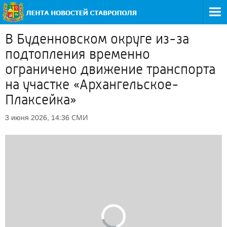
В Буденновском округе из-за
подтопления временно
ограничено движение транспорта
на участке «Архангельское-
Плаксейка»
СМИ
3 июня 2026, 14:36