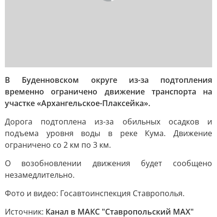
В Буденновском округе из-за подтопления
временно ограничено движение транспорта на
участке «Архангельское-Плаксейка».
Дорога подтоплена из-за обильных осадков и
подъема уровня воды в реке Кума. Движение
ограничено со 2 км по 3 км.
О возобновлении движения будет сообщено
незамедлительно.
Фото и видео: Госавтоинспекция Ставрополья.
Источник:
Канал в МАКС "Ставропольский MAX"