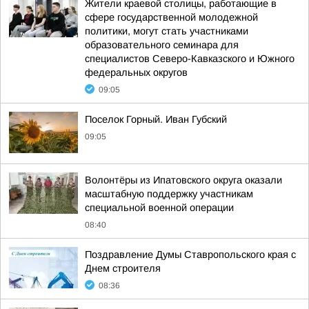
Жители краевой столицы, работающие в
сфере государственной молодежной
политики, могут стать участниками
образовательного семинара для
специалистов Северо-Кавказского и Южного
федеральных округов
09:05
Поселок Горный. Иван Губский
09:05
Волонтёры из Ипатовского округа оказали
масштабную поддержку участникам
специальной военной операции
08:40
Поздравление Думы Ставропольского края с
Днем строителя
08:36