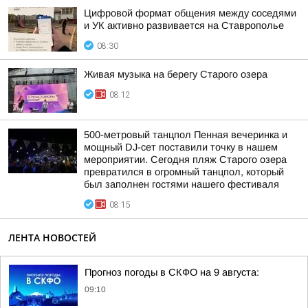
Цифровой формат общения между соседями
и УК активно развивается на Ставрополье
08:30
Живая музыка на берегу Старого озера
08:12
500-метровый танцпол Пенная вечеринка и
мощный DJ-сет поставили точку в нашем
мероприятии. Сегодня пляж Старого озера
превратился в огромный танцпол, который
был заполнен гостями нашего фестиваля
08:15
ЛЕНТА НОВОСТЕЙ
Прогноз погоды в СКФО на 9 августа:
09:10