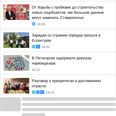
От борьбы с пробками до строительства
новых соцобъектов: как большие данные
могут изменить Ставрополье
16:20
Зарядка со стражем порядка прошла в
Ессентуках
16:20
В Пятигорске задержали девушку-
наркокурьера
16:13
Разговор о приоритетах и достижениях
отрасли
16:13