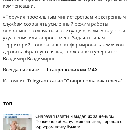
компенсации.
«Поручил профильным министерствам и экстренным
службам сохранять усиленный режим работы,
оперативно включаться в ситуацию, если есть угроза
ухудшения или запрос с мест. Задача главам
территорий – оперативно информировать земляков,
держать обратную связь», - поделился губернатор
Владимир Владимиров.
Всегда на связи —
Ставропольский МАХ
Источник:
Telegram-канал "Ставропольская телега"
ТОП
«Нарезал газеты и выдал их за деньги»:
Пенсионер обманул мошенников, передав с
курьером пачку бумаги