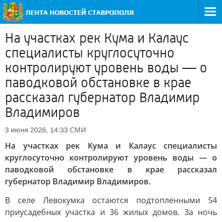
На участках рек Кума и Калаус
специалисты круглосуточно
контролируют уровень воды — о
паводковой обстановке в крае
рассказал губернатор Владимир
Владимиров
СМИ
3 июня 2026, 14:33
На участках рек Кума и Калаус специалисты
круглосуточно контролируют уровень воды — о
паводковой обстановке в крае рассказал
губернатор Владимир Владимиров.
В селе Левокумка остаются подтопленными 54
приусадебных участка и 36 жилых домов. За ночь