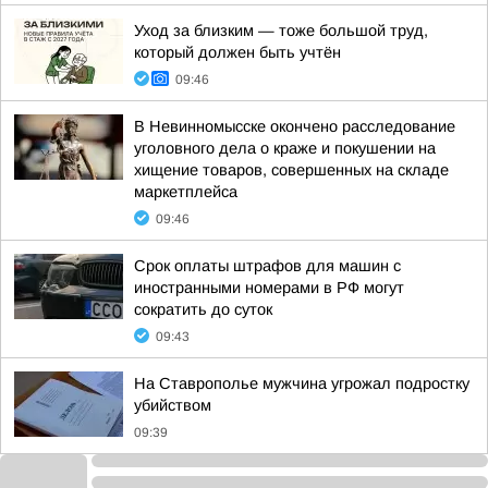
Уход за близким — тоже большой труд,
который должен быть учтён
09:46
В Невинномысске окончено расследование
уголовного дела о краже и покушении на
хищение товаров, совершенных на складе
маркетплейса
09:46
Срок оплаты штрафов для машин с
иностранными номерами в РФ могут
сократить до суток
09:43
На Ставрополье мужчина угрожал подростку
убийством
09:39