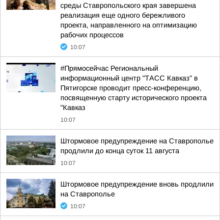
среды Ставропольского края завершена
реализация еще одного бережливого
проекта, направленного на оптимизацию
рабочих процессов
10:07
#Прямосейчас Региональный
информационный центр "ТАСС Кавказ" в
Пятигорске проводит пресс-конференцию,
посвященную старту исторического проекта
"Кавказ
10:07
Штормовое предупреждение на Ставрополье
продлили до конца суток 11 августа
10:07
Штормовое предупреждение вновь продлили
на Ставрополье
10:07