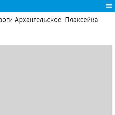
ороги Архангельское-Плаксейка