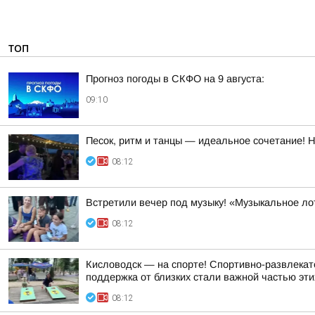
ТОП
Прогноз погоды в СКФО на 9 августа:
09:10
Песок, ритм и танцы — идеальное сочетание! 
08:12
Встретили вечер под музыку! «Музыкальное ло
08:12
Кисловодск — на спорте! Спортивно-развлекат
поддержка от близких стали важной частью эти
08:12