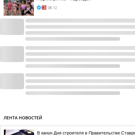
08:12
ЛЕНТА НОВОСТЕЙ
В канун Дня строителя в Правительстве Ставро