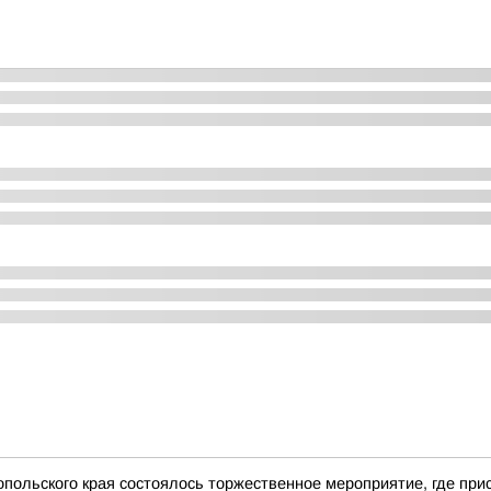
польского края состоялось торжественное мероприятие, где при