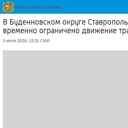
В Буденновском округе Ставрополь
временно ограничено движение тр
СМИ
3 июня 2026, 13:31