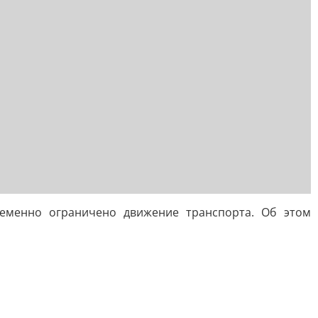
временно ограничено движение транспорта. Об этом