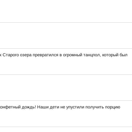
 Старого озера превратился в огромный танцпол, который был
 конфетный дождь! Наши дети не упустили получить порцию