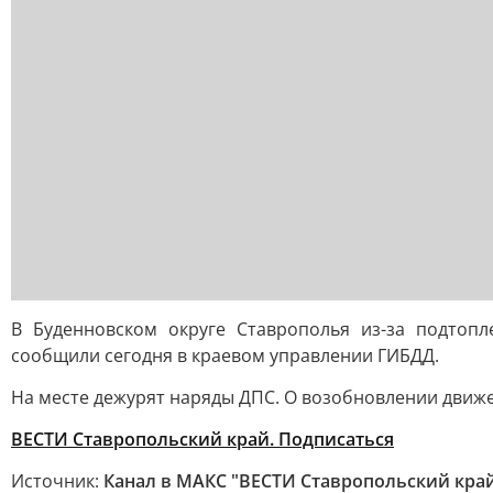
В Буденновском округе Ставрополья из-за подтопл
сообщили сегодня в краевом управлении ГИБДД.
На месте дежурят наряды ДПС. О возобновлении движ
ВЕСТИ Ставропольский край. Подписаться
Источник:
Канал в МАКС "ВЕСТИ Ставропольский кра