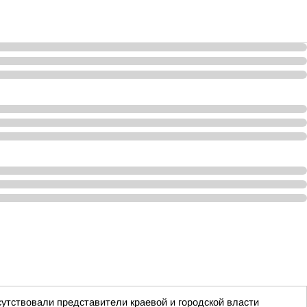
сутствовали представители краевой и городской власти