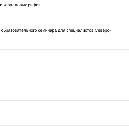
 и коралловых рифов
и образовательного семинара для специалистов Северо-