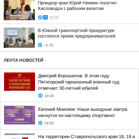
Прокурор края Юрий Немкин посетил
Кисловодск с рабочим визитом
15:31
В Южной транспортной прокуратуре
состоялся прием предпринимателей
16:39
ЛЕНТА НОВОСТЕЙ
Дмитрий Ворошилов: В этом году
Пятигорский гарнизонный военный суд
отмечает 30-летний юбилей
18:30
Евгений Моисеев: Наши выходные завтра
начнутся по-настоящему спортивно!
18:30
На территории Ставропольского края 18, 19 и