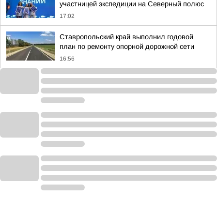
участницей экспедиции на Северный полюс
17:02
Ставропольский край выполнил годовой
план по ремонту опорной дорожной сети
16:56