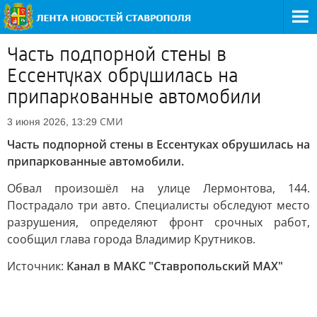
Часть подпорной стены в
Ессентуках обрушилась на
припаркованные автомобили
СМИ
3 июня 2026, 13:29
Часть подпорной стены в Ессентуках обрушилась на
припаркованные автомобили.
Обвал произошёл на улице Лермонтова, 144.
Пострадало три авто. Специалисты обследуют место
разрушения, определяют фронт срочных работ,
сообщил глава города Владимир Крутников.
Источник:
Канал в МАКС "Ставропольский MAX"