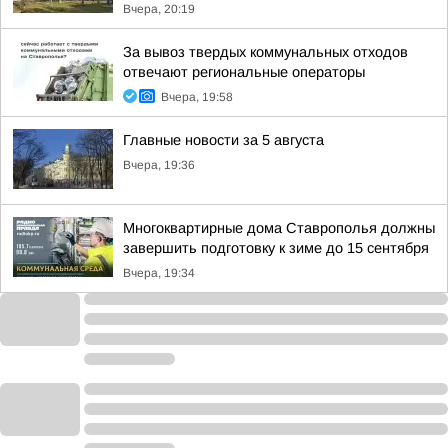
Вчера, 20:19
За вывоз твердых коммунальных отходов
отвечают региональные операторы
Вчера, 19:58
Главные новости за 5 августа
Вчера, 19:36
Многоквартирные дома Ставрополья должны
завершить подготовку к зиме до 15 сентября
Вчера, 19:34