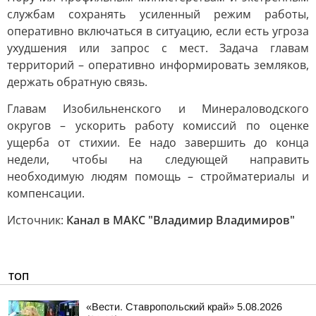
службам сохранять усиленный режим работы,
оперативно включаться в ситуацию, если есть угроза
ухудшения или запрос с мест. Задача главам
территорий – оперативно информировать земляков,
держать обратную связь.
Главам Изобильненского и Минераловодского
округов – ускорить работу комиссий по оценке
ущерба от стихии. Ее надо завершить до конца
недели, чтобы на следующей направить
необходимую людям помощь – стройматериалы и
компенсации.
Источник:
Канал в МАКС "Владимир Владимиров"
ТОП
«Вести. Ставропольский край» 5.08.2026