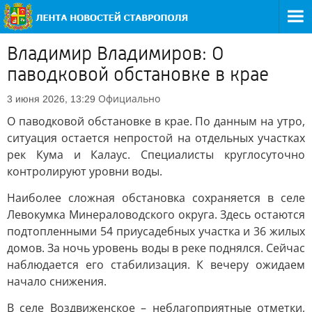
Владимир Владимиров: О
паводковой обстановке в крае
Официально
3 июня 2026, 13:29
О паводковой обстановке в крае. По данным на утро,
ситуация остается непростой на отдельных участках
рек Кума и Калаус. Специалисты круглосуточно
контролируют уровни воды.
Наиболее сложная обстановка сохраняется в селе
Левокумка Минераловодского округа. Здесь остаются
подтопленными 54 приусадебных участка и 36 жилых
домов. За ночь уровень воды в реке поднялся. Сейчас
наблюдается его стабилизация. К вечеру ожидаем
начало снижения.
В селе Воздвиженское – неблагоприятные отметки,