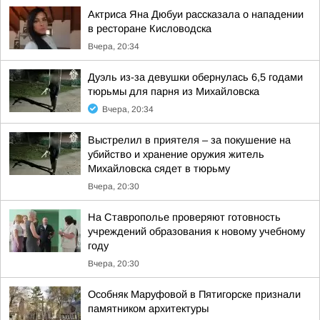
Актриса Яна Дюбуи рассказала о нападении
в ресторане Кисловодска
Вчера, 20:34
Дуэль из-за девушки обернулась 6,5 годами
тюрьмы для парня из Михайловска
Вчера, 20:34
Выстрелил в приятеля – за покушение на
убийство и хранение оружия житель
Михайловска сядет в тюрьму
Вчера, 20:30
На Ставрополье проверяют готовность
учреждений образования к новому учебному
году
Вчера, 20:30
Особняк Маруфовой в Пятигорске признали
памятником архитектуры