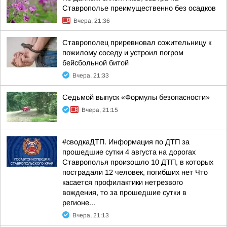
Ставрополье преимущественно без осадков
Вчера, 21:36
Ставрополец приревновал сожительницу к
пожилому соседу и устроил погром
бейсбольной битой
Вчера, 21:33
Седьмой выпуск «Формулы безопасности»
Вчера, 21:15
#сводкаДТП. Информация по ДТП за
прошедшие сутки 4 августа на дорогах
Ставрополья произошло 10 ДТП, в которых
пострадали 12 человек, погибших нет Что
касается профилактики нетрезвого
вождения, то за прошедшие сутки в
регионе...
Вчера, 21:13