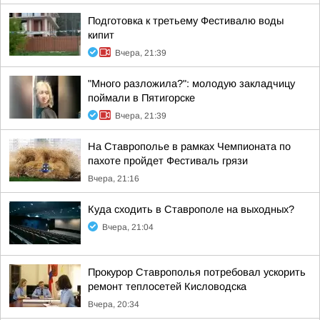
Подготовка к третьему Фестивалю воды
кипит
Вчера, 21:39
"Много разложила?": молодую закладчицу
поймали в Пятигорске
Вчера, 21:39
На Ставрополье в рамках Чемпионата по
пахоте пройдет Фестиваль грязи
Вчера, 21:16
Куда сходить в Ставрополе на выходных?
Вчера, 21:04
Прокурор Ставрополья потребовал ускорить
ремонт теплосетей Кисловодска
Вчера, 20:34