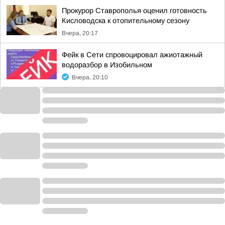
Прокурор Ставрополья оценил готовность
Кисловодска к отопительному сезону
Вчера, 20:17
Фейк в Сети спровоцировал ажиотажный
водоразбор в Изобильном
Вчера, 20:10