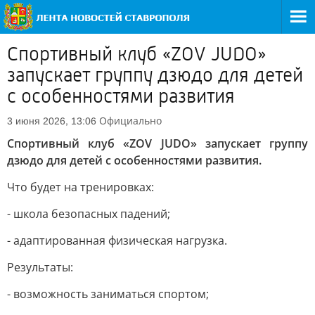
Спортивный клуб «ZOV JUDO»
запускает группу дзюдо для детей
с особенностями развития
Официально
3 июня 2026, 13:06
Спортивный клуб «ZOV JUDO» запускает группу
дзюдо для детей с особенностями развития.
Что будет на тренировках:
- школа безопасных падений;
- адаптированная физическая нагрузка.
Результаты:
- возможность заниматься спортом;