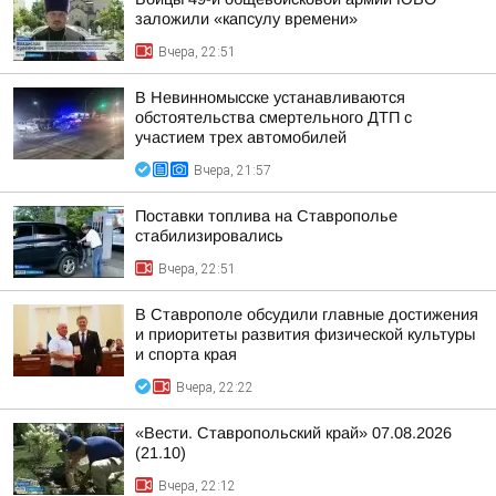
заложили «капсулу времени»
Вчера, 22:51
В Невинномысске устанавливаются
обстоятельства смертельного ДТП с
участием трех автомобилей
Вчера, 21:57
Поставки топлива на Ставрополье
стабилизировались
Вчера, 22:51
В Ставрополе обсудили главные достижения
и приоритеты развития физической культуры
и спорта края
Вчера, 22:22
«Вести. Ставропольский край» 07.08.2026
(21.10)
Вчера, 22:12