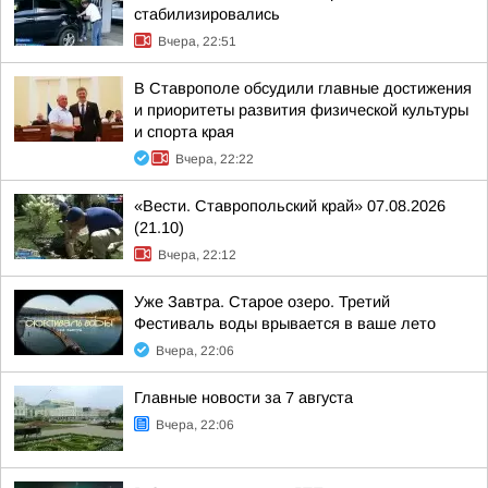
стабилизировались
Вчера, 22:51
В Ставрополе обсудили главные достижения
и приоритеты развития физической культуры
и спорта края
Вчера, 22:22
«Вести. Ставропольский край» 07.08.2026
(21.10)
Вчера, 22:12
Уже Завтра. Старое озеро. Третий
Фестиваль воды врывается в ваше лето
Вчера, 22:06
Главные новости за 7 августа
Вчера, 22:06