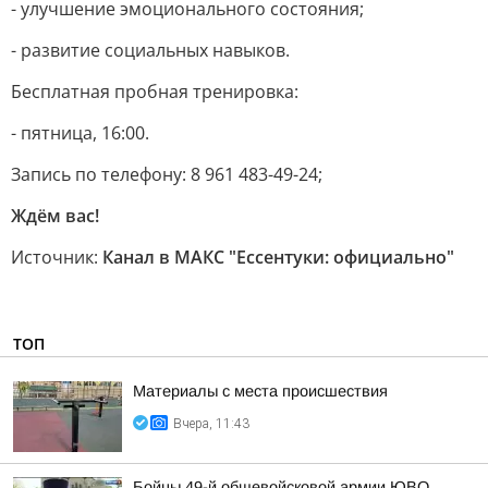
- улучшение эмоционального состояния;
- развитие социальных навыков.
Бесплатная пробная тренировка:
- пятница, 16:00.
Запись по телефону: 8 961 483-49-24;
Ждём вас!
Источник:
Канал в МАКС "Ессентуки: официально"
ТОП
Материалы с места происшествия
Вчера, 11:43
Бойцы 49-й общевойсковой армии ЮВО