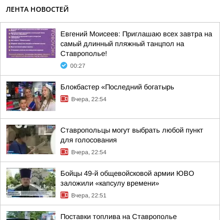
ЛЕНТА НОВОСТЕЙ
Евгений Моисеев: Приглашаю всех завтра на
самый длинный пляжный танцпол на
Ставрополье!
00:27
Блокбастер «Последний богатырь
Вчера, 22:54
Ставропольцы могут выбрать любой пункт
для голосования
Вчера, 22:54
Бойцы 49-й общевойсковой армии ЮВО
заложили «капсулу времени»
Вчера, 22:51
Поставки топлива на Ставрополье