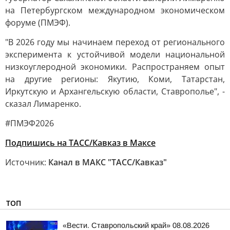
на Петербургском международном экономическом
форуме (ПМЭФ).
"В 2026 году мы начинаем переход от регионального
эксперимента к устойчивой модели национальной
низкоуглеродной экономики. Распространяем опыт
на другие регионы: Якутию, Коми, Татарстан,
Иркутскую и Архангельскую области, Ставрополье", -
сказал Лимаренко.
#ПМЭФ2026
Подпишись на ТАСС/Кавказ в Максе
Источник:
Канал в МАКС "ТАСС/Кавказ"
ТОП
«Вести. Ставропольский край» 08.08.2026