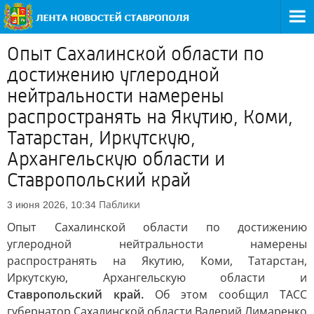
Опыт Сахалинской области по
достижению углеродной
нейтральности намерены
распространять на Якутию, Коми,
Татарстан, Иркутскую,
Архангельскую области и
Ставропольский край
Паблики
3 июня 2026, 10:34
Опыт Сахалинской области по достижению
углеродной нейтральности намерены
распространять на Якутию, Коми, Татарстан,
Иркутскую, Архангельскую области и
Ставропольский край.
Об этом сообщил ТАСС
губернатор Сахалинской области Валерий Лимаренко