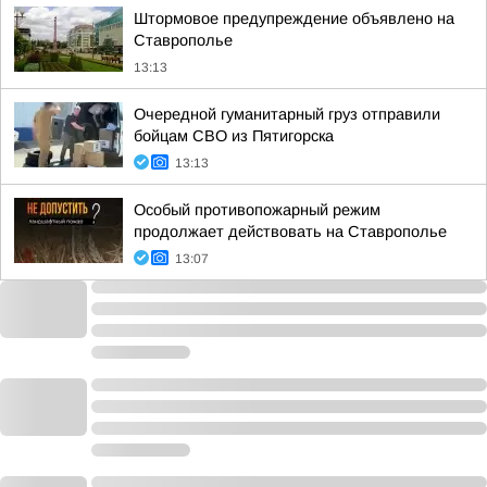
Штормовое предупреждение объявлено на
Ставрополье
13:13
Очередной гуманитарный груз отправили
бойцам СВО из Пятигорска
13:13
Особый противопожарный режим
продолжает действовать на Ставрополье
13:07