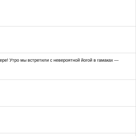
ре! Утро мы встретили с невероятной йогой в гамаках —