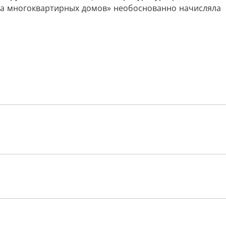
ва многоквартирных домов» необоснованно начисляла