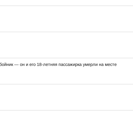
ойник — он и его 18-летняя пассажирка умерли на месте