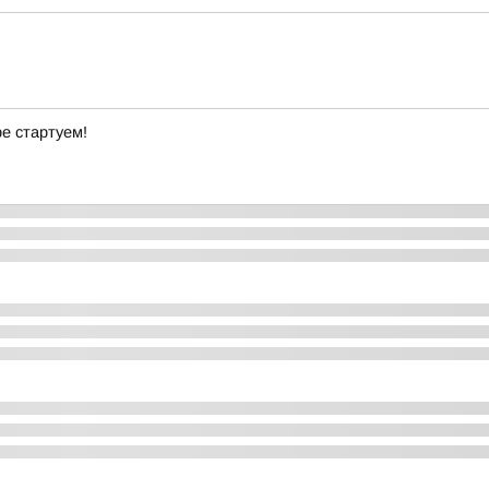
ре стартуем!