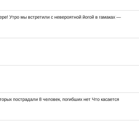
ре! Утро мы встретили с невероятной йогой в гамаках —
орых пострадали 8 человек, погибших нет Что касается