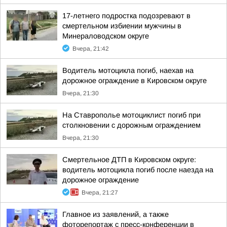
17-летнего подростка подозревают в
смертельном избиении мужчины в
Минераловодском округе
Вчера, 21:42
Водитель мотоцикла погиб, наехав на
дорожное ограждение в Кировском округе
Вчера, 21:30
На Ставрополье мотоциклист погиб при
столкновении с дорожным ограждением
Вчера, 21:30
Смертельное ДТП в Кировском округе:
водитель мотоцикла погиб после наезда на
дорожное ограждение
Вчера, 21:27
Главное из заявлений, а также
фоторепортаж с пресс-конференции в