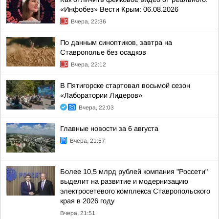
«Инфобез» Вести Крым: 06.08.2026
Вчера, 22:36
По данным синоптиков, завтра на
Ставрополье без осадков
Вчера, 22:12
В Пятигорске стартовал восьмой сезон
«Лаборатории Лидеров»
Вчера, 22:03
Главные новости за 6 августа
Вчера, 21:57
Более 10,5 млрд рублей компания "Россети"
выделит на развитие и модернизацию
электросетевого комплекса Ставропольского
края в 2026 году
Вчера, 21:51