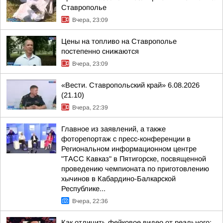
Ставрополье
Вчера, 23:09
Цены на топливо на Ставрополье
постепенно снижаются
Вчера, 23:09
«Вести. Ставропольский край» 6.08.2026
(21.10)
Вчера, 22:39
Главное из заявлений, а также
фоторепортаж с пресс-конференции в
Региональном информационном центре
"ТАСС Кавказ" в Пятигорске, посвященной
проведению чемпионата по приготовлению
хычинов в Кабардино-Балкарской
Республике...
Вчера, 22:36
Как отличить фейковое видео от реального: