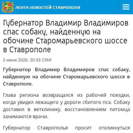
Губернатор Владимир Владимиров
спас собаку, найденную на
обочине Старомарьевского шоссе
в Ставрополе
СМИ
2 июня 2026, 20:33
Губернатор Владимир Владимиров спас собаку,
найденную на обочине Старомарьевского шоссе в
Ставрополе.
Глава региона возвращался из рабочей поездки,
когда увидел лежащего у дороги сбитого пса. Собаку
доставил в ветклинику, восстановлением питомца
занимаются врачи.
Губернатор Ставрополья просит откликнуться