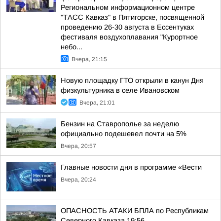
Региональном информационном центре
"ТАСС Кавказ" в Пятигорске, посвященной
проведению 26-30 августа в Ессентуках
фестиваля воздухоплавания "Курортное
небо...
Вчера, 21:15
Новую площадку ГТО открыли в канун Дня
физкультурника в селе Ивановском
Вчера, 21:01
Бензин на Ставрополье за неделю
официально подешевел почти на 5%
Вчера, 20:57
Главные новости дня в программе «Вести
Вчера, 20:24
ОПАСНОСТЬ АТАКИ БПЛА по Республикам
Северного Кавказа 19:56