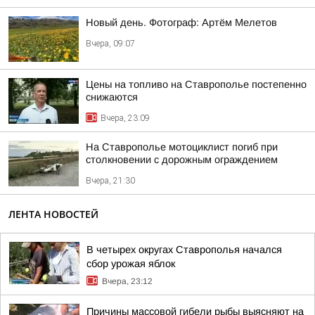
Новый день. Фотограф: Артём Мелетов
Вчера, 09:07
Цены на топливо на Ставрополье постепенно
снижаются
Вчера, 23:09
На Ставрополье мотоциклист погиб при
столкновении с дорожным ограждением
Вчера, 21:30
ЛЕНТА НОВОСТЕЙ
В четырех округах Ставрополья начался
сбор урожая яблок
Вчера, 23:12
Причины массовой гибели рыбы выясняют на