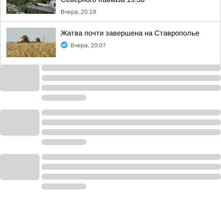
Вчера, 20:19
Жатва почти завершена на Ставрополье
Вчера, 20:07