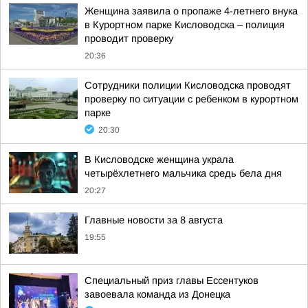
Женщина заявила о пропаже 4-летнего внука
в Курортном парке Кисловодска – полиция
проводит проверку
20:36
Сотрудники полиции Кисловодска проводят
проверку по ситуации с ребенком в курортном
парке
20:30
В Кисловодске женщина украла
четырёхлетнего мальчика средь бела дня
20:27
Главные новости за 8 августа
19:55
Специальный приз главы Ессентуков
завоевала команда из Донецка