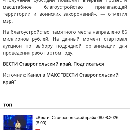
«Получение субсидии позволит впервые провести
масштабное благоустройство прилегающей
территории и воинских захоронений», — отметил
мэр.
На благоустройство памятного места направлено 86
миллионов рублей. На данный момент стартовал
аукцион по выбору подрядной организации для
проведения работ в этом году.
ВЕСТИ Ставропольский край. Подписаться
Источник:
Канал в МАКС "ВЕСТИ Ставропольский
край"
ТОП
«Вести. Ставропольский край» 08.08.2026
(8.00)