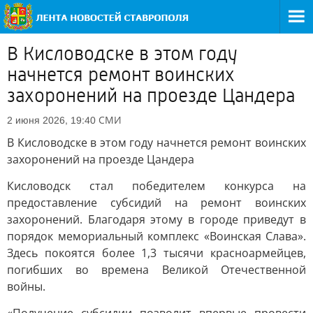
В Кисловодске в этом году
начнется ремонт воинских
захоронений на проезде Цандера
СМИ
2 июня 2026, 19:40
В Кисловодске в этом году начнется ремонт воинских
захоронений на проезде Цандера
Кисловодск стал победителем конкурса на
предоставление субсидий на ремонт воинских
захоронений. Благодаря этому в городе приведут в
порядок мемориальный комплекс «Воинская Слава».
Здесь покоятся более 1,3 тысячи красноармейцев,
погибших во времена Великой Отечественной
войны.