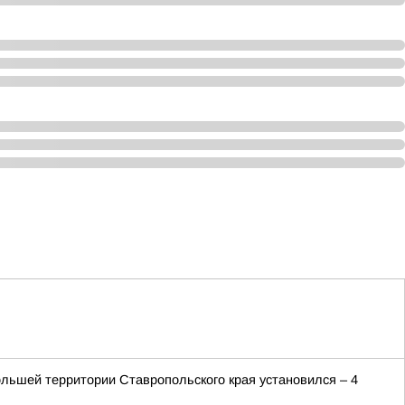
льшей территории Ставропольского края установился – 4