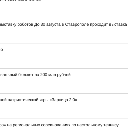
тавку роботов До 30 августа в Ставрополе проходит выставка 
но
ональный бюджет на 200 млн рублей
кой патриотической игры «Зарница 2.0»
о» на региональных соревнованиях по настольному теннису