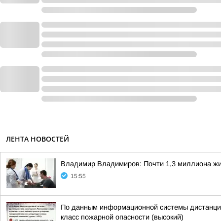
ЛЕНТА НОВОСТЕЙ
Владимир Владимиров: Почти 1,3 миллиона жи
15:55
По данным информационной системы дистанцион
класс пожарной опасности (высокий)