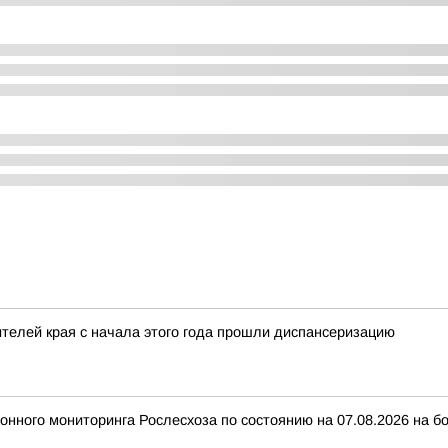
телей края с начала этого года прошли диспансеризацию
ного мониторинга Рослесхоза по состоянию на 07.08.2026 на бо