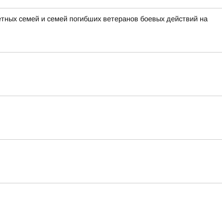
тных семей и семей погибших ветеранов боевых действий на