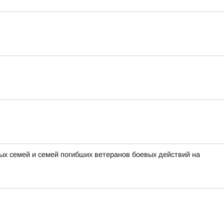
х семей и семей погибших ветеранов боевых действий на