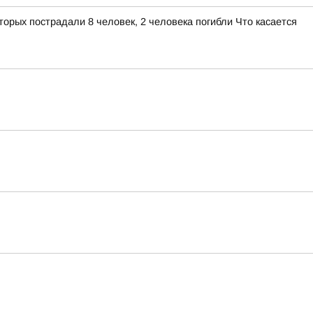
орых пострадали 8 человек, 2 человека погибли Что касается