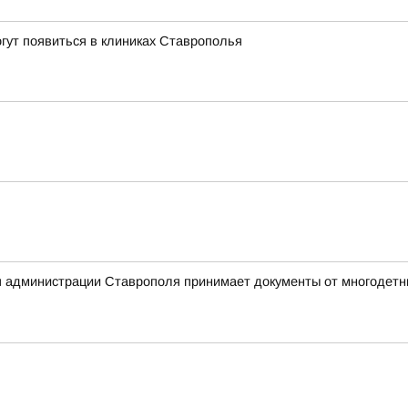
гут появиться в клиниках Ставрополья
 администрации Ставрополя принимает документы от многодетны