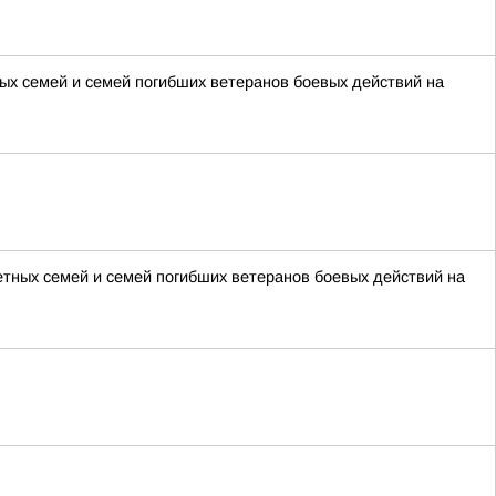
х семей и семей погибших ветеранов боевых действий на
тных семей и семей погибших ветеранов боевых действий на