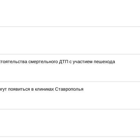
тоятельства смертельного ДТП с участием пешехода
огут появиться в клиниках Ставрополья