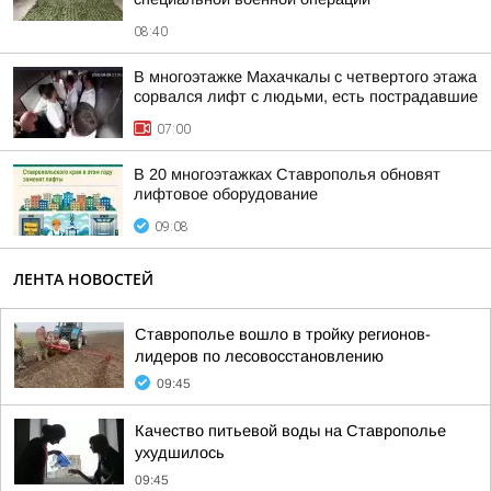
08:40
В многоэтажке Махачкалы с четвертого этажа
сорвался лифт с людьми, есть пострадавшие
07:00
В 20 многоэтажках Ставрополья обновят
лифтовое оборудование
09:08
ЛЕНТА НОВОСТЕЙ
Ставрополье вошло в тройку регионов-
лидеров по лесовосстановлению
09:45
Качество питьевой воды на Ставрополье
ухудшилось
09:45