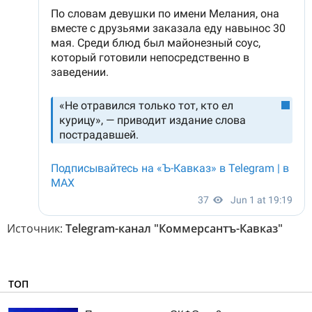
Источник:
Telegram-канал "Коммерсантъ-Кавказ"
ТОП