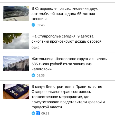
В Ставрополе при столкновении двух
автомобилей пострадала 65-летняя
женщина
09:45
На Ставрополье сегодня, 9 августа,
синоптики прогнозируют дождь с грозой
09:42
Жительница Шпаковского округа лишилась
585 тысяч рублей из-за звонка «из
налоговой»
09:36
В канун Дня строителя в Правительстве
Ставропольского края состоялось
торжественное мероприятие, где
присутствовали представители краевой и
городской власти
09:33