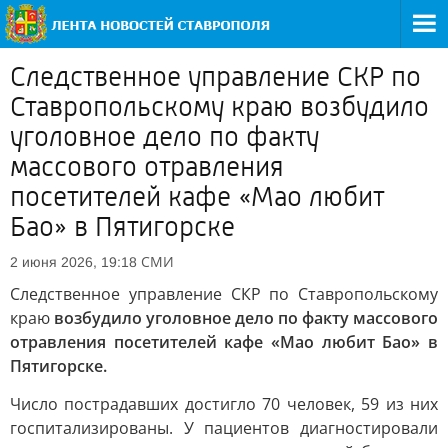
Следственное управление СКР по
Ставропольскому краю возбудило
уголовное дело по факту
массового отравления
посетителей кафе «Мао любит
Бао» в Пятигорске
СМИ
2 июня 2026, 19:18
Следственное управление СКР по Ставропольскому
краю
возбудило уголовное дело по факту массового
отравления посетителей кафе «Мао любит Бао» в
Пятигорске.
Число пострадавших достигло 70 человек, 59 из них
госпитализированы. У пациентов диагностировали