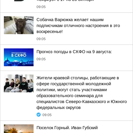
09:05
Собачка Варюжка желает нашим
подписчикам отличного настроения в это
воскресенье!
09:05
Прогноз погоды в СКФО на 9 августа:
09:05
Жители краевой столицы, работающие в
сфере государственной молодежной
политики, могут стать участниками
образовательного семинара для
специалистов Северо-Кавказского и Южного
федеральных округов
09:05
Поселок Горный. Иван Губский