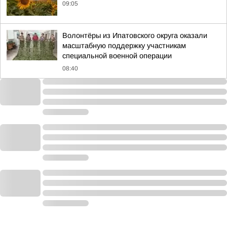
09:05
Волонтёры из Ипатовского округа оказали
масштабную поддержку участникам
специальной военной операции
08:40