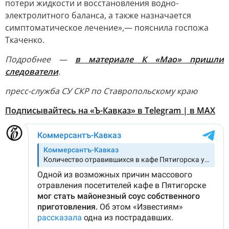
потери жидкости и восстановления водно-
электролитного баланса, а также назначается
симптоматическое лечение»,— пояснила госпожа
Ткаченко.
Подробнее —
в материале К «Мао» пришли
следователи
.
пресс-служба СУ СКР по Ставропольскому краю
Подписывайтесь на «Ъ-Кавказ» в Telegram
|
в MAX