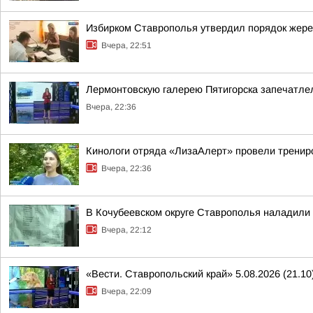
Избирком Ставрополья утвердил порядок жере
Вчера, 22:51
Лермонтовскую галерею Пятигорска запечатлел
Вчера, 22:36
Кинологи отряда «ЛизаАлерт» провели трениро
Вчера, 22:36
В Кочубеевском округе Ставрополья наладили
Вчера, 22:12
«Вести. Ставропольский край» 5.08.2026 (21.10
Вчера, 22:09