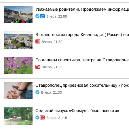
Уважаемые родители!. Продолжаем информаци
Вчера, 22:00
В окрестностях города Кисловодск ( Россия) е
Вчера, 21:39
По данным синоптиков, завтра на Ставрополье
Вчера, 21:36
Ставрополец приревновал сожительницу к пожи
Вчера, 21:33
Седьмой выпуск «Формулы безопасности»
Вчера, 21:15