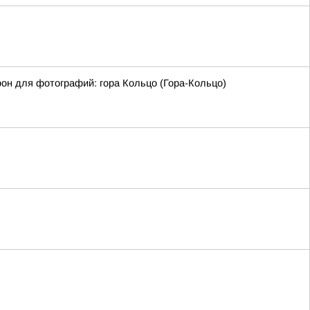
фон для фотографий: гора Кольцо (Гора-Кольцо)