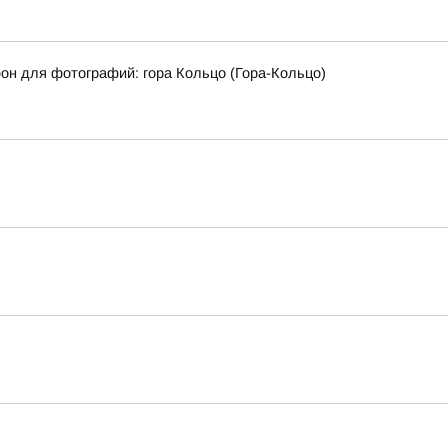
фон для фотографий: гора Кольцо (Гора-Кольцо)