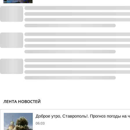
ЛЕНТА НОВОСТЕЙ
Доброе утро, Ставрополь!. Прогноз погоды на ч
06:03