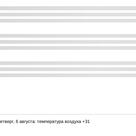
етверг, 6 августа: температура воздуха +31