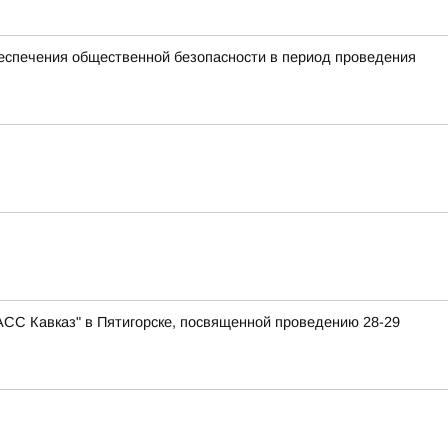
спечения общественной безопасности в период проведения
АСС Кавказ" в Пятигорске, посвященной проведению 28-29