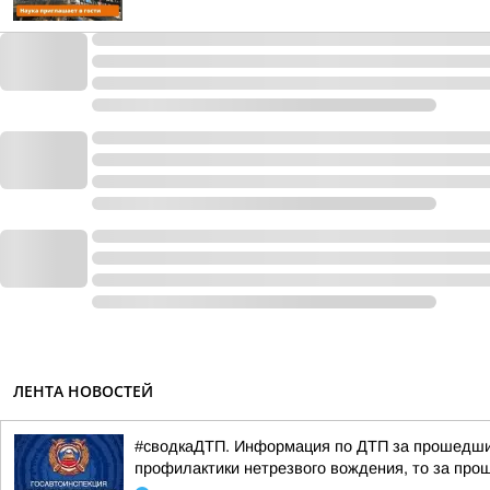
ЛЕНТА НОВОСТЕЙ
#сводкаДТП. Информация по ДТП за прошедшие 
профилактики нетрезвого вождения, то за прош