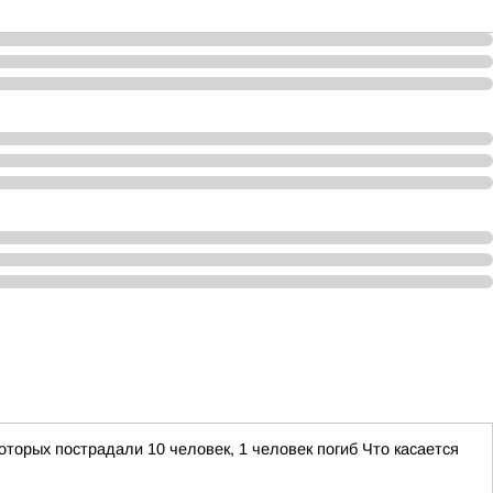
торых пострадали 10 человек, 1 человек погиб Что касается