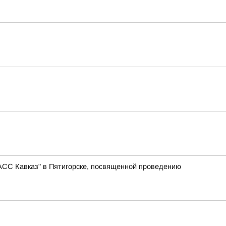
АСС Кавказ" в Пятигорске, посвященной проведению