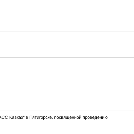
АСС Кавказ" в Пятигорске, посвященной проведению