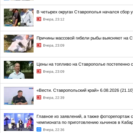
В четырех округах Ставрополья начался сбор 
Вчера, 23:12
Причины массовой гибели рыбы выясняют на 
Вчера, 23:09
Цены на топливо на Ставрополье постепенно 
Вчера, 23:09
«Вести. Ставропольский край» 6.08.2026 (21.10
Вчера, 22:39
Главное из заявлений, а также фоторепортаж 
чемпионата по приготовлению хычинов в Кабар
Вчера, 22:36