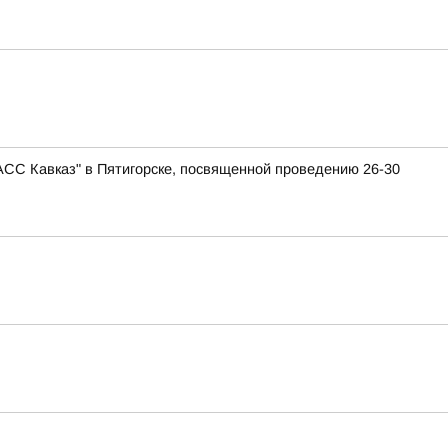
АСС Кавказ" в Пятигорске, посвященной проведению 26-30