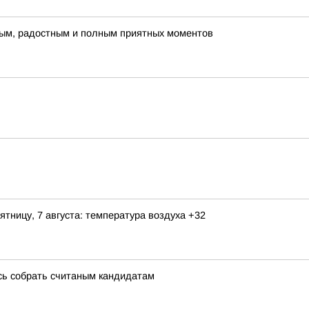
плым, радостным и полным приятных моментов
ятницу, 7 августа: температура воздуха +32
сь собрать считаным кандидатам