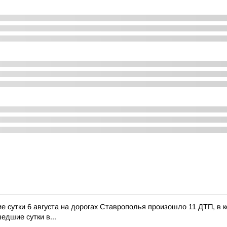
сутки 6 августа на дорогах Ставрополья произошло 11 ДТП, в ко
едшие сутки в...