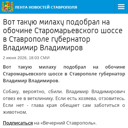
Вот такую милаху подобрал на
обочине Старомарьевского шоссе
в Ставрополе губернатор
Владимир Владимиров
СМИ
2 июня 2026, 18:03
Вот такую милаху подобрал на обочине
Старомарьевского шоссе в Ставрополе губернатор
Владимир Владимиров
.
Собаку, вероятно, сбили. Владимир Владимирович
отвез ее в ветклинику. Если есть хозяева, отзовитесь.
Если нет - глава края обещает сам заботиться о
животном.
Подписаться
на «Вечерний Ставрополь».