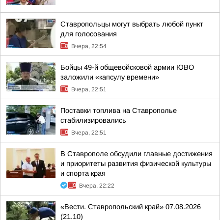
Ставропольцы могут выбрать любой пункт
для голосования
Вчера, 22:54
Бойцы 49-й общевойсковой армии ЮВО
заложили «капсулу времени»
Вчера, 22:51
Поставки топлива на Ставрополье
стабилизировались
Вчера, 22:51
В Ставрополе обсудили главные достижения
и приоритеты развития физической культуры
и спорта края
Вчера, 22:22
«Вести. Ставропольский край» 07.08.2026
(21.10)