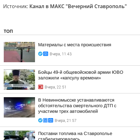
Источник:
Канал в МАКС "Вечерний Ставрополь"
ТОП
Материалы с места происшествия
Вчера, 11:43
Бойцы 49-й общевойсковой армии ЮВО
заложили «капсулу времени»
Вчера, 22:51
В Невинномысске устанавливаются
обстоятельства смертельного ДТП с
участием трех автомобилей
Вчера, 21:57
Поставки топлива на Ставрополье
стабилизировались