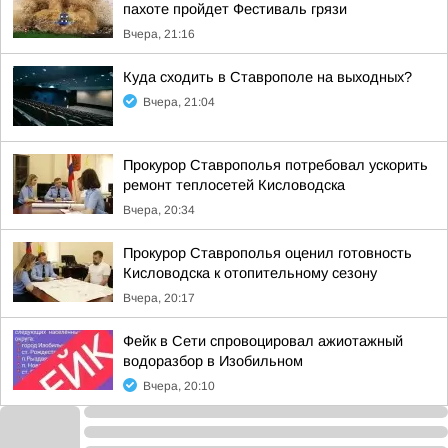
пахоте пройдет Фестиваль грязи
Вчера, 21:16
Куда сходить в Ставрополе на выходных?
Вчера, 21:04
Прокурор Ставрополья потребовал ускорить
ремонт теплосетей Кисловодска
Вчера, 20:34
Прокурор Ставрополья оценил готовность
Кисловодска к отопительному сезону
Вчера, 20:17
Фейк в Сети спровоцировал ажиотажный
водоразбор в Изобильном
Вчера, 20:10