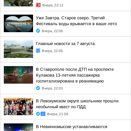
Вчера, 22:12
Уже Завтра. Старое озеро. Третий
Фестиваль воды врывается в ваше лето
Вчера, 22:06
Главные новости за 7 августа
Вчера, 22:06
В Ставрополе после ДТП на проспекте
Кулакова 13-летняя пассажирка
госпитализирована в реанимацию
Вчера, 22:03
В Левокумском округе школьники прошли
необычный квест по ПДД
Вчера, 21:58
В Невинномысске устанавливаются