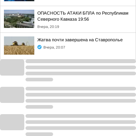
ОПАСНОСТЬ АТАКИ БПЛА по Республикам
Северного Кавказа 19:56
Вчера, 20:19
Жатва почти завершена на Ставрополье
Вчера, 20:07