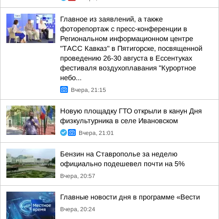
Главное из заявлений, а также
фоторепортаж с пресс-конференции в
Региональном информационном центре
"ТАСС Кавказ" в Пятигорске, посвященной
проведению 26-30 августа в Ессентуках
фестиваля воздухоплавания "Курортное
небо...
Вчера, 21:15
Новую площадку ГТО открыли в канун Дня
физкультурника в селе Ивановском
Вчера, 21:01
Бензин на Ставрополье за неделю
официально подешевел почти на 5%
Вчера, 20:57
Главные новости дня в программе «Вести
Вчера, 20:24