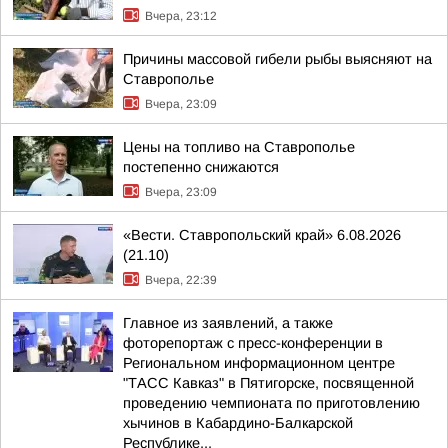
Вчера, 23:12
Причины массовой гибели рыбы выясняют на
Ставрополье
Вчера, 23:09
Цены на топливо на Ставрополье
постепенно снижаются
Вчера, 23:09
«Вести. Ставропольский край» 6.08.2026
(21.10)
Вчера, 22:39
Главное из заявлений, а также
фоторепортаж с пресс-конференции в
Региональном информационном центре
"ТАСС Кавказ" в Пятигорске, посвященной
проведению чемпионата по приготовлению
хычинов в Кабардино-Балкарской
Республике...