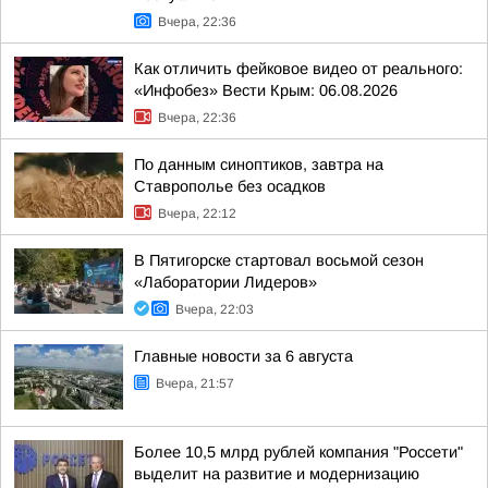
Вчера, 22:36
Как отличить фейковое видео от реального:
«Инфобез» Вести Крым: 06.08.2026
Вчера, 22:36
По данным синоптиков, завтра на
Ставрополье без осадков
Вчера, 22:12
В Пятигорске стартовал восьмой сезон
«Лаборатории Лидеров»
Вчера, 22:03
Главные новости за 6 августа
Вчера, 21:57
Более 10,5 млрд рублей компания "Россети"
выделит на развитие и модернизацию