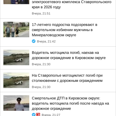
электросетевого комплекса Ставропольского
края в 2026 году
Вчера, 21:51
17-летнего подростка подозревают в
смертельном избиении мужчины в
Минераловодском округе
Вчера, 21:42
Водитель мотоцикла погиб, наехав на
дорожное ограждение в Кировском округе
Вчера, 21:30
На Ставрополье мотоциклист погиб при
столкновении с дорожным ограждением
Вчера, 21:30
Смертельное ДТП в Кировском округе:
водитель мотоцикла погиб после наезда на
дорожное ограждение
Вчера, 21:27