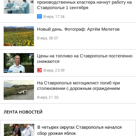
производственных кластера начнут работу на
Ставрополье 1 сентября
Вчера, 17:34
Новый день. Фотограф: Артём Мелетов
Вчера, 09:07
Цены на топливо на Ставрополье постепенно
снижаются
Вчера, 23:09
На Ставрополье мотоциклист погиб при
столкновении с дорожным ограждением
Вчера, 21:30
ЛЕНТА НОВОСТЕЙ
В четырех округах Ставрополья начался
сбор урожая яблок